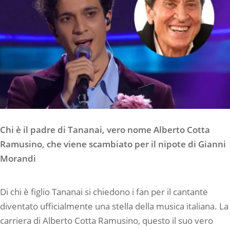
Chi è il padre di Tananai, vero nome Alberto Cotta
Ramusino, che viene scambiato per il nipote di Gianni
Morandi
Di chi è figlio Tananai si chiedono i fan per il cantante
diventato ufficialmente una stella della musica italiana. La
carriera di Alberto Cotta Ramusino, questo il suo vero