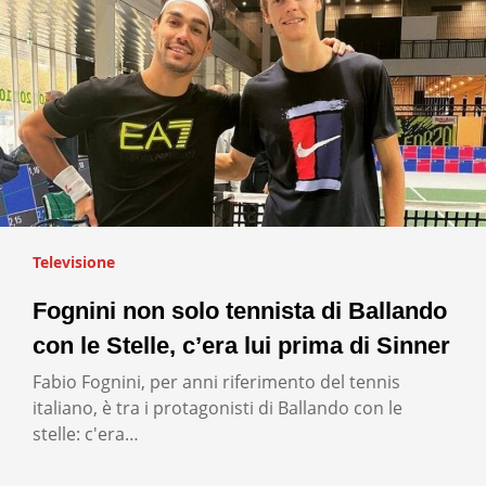
Televisione
Fognini non solo tennista di Ballando
con le Stelle, c’era lui prima di Sinner
Fabio Fognini, per anni riferimento del tennis
italiano, è tra i protagonisti di Ballando con le
stelle: c'era…