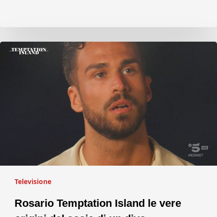
Televisione
Rosario Temptation Island le vere