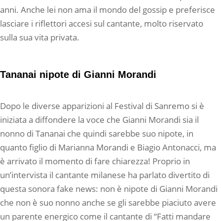
anni. Anche lei non ama il mondo del gossip e preferisce
lasciare i riflettori accesi sul cantante, molto riservato
sulla sua vita privata.
Tananai nipote di Gianni Morandi
Dopo le diverse apparizioni al Festival di Sanremo si è
iniziata a diffondere la voce che Gianni Morandi sia il
nonno di Tananai che quindi sarebbe suo nipote, in
quanto figlio di Marianna Morandi e Biagio Antonacci, ma
è arrivato il momento di fare chiarezza! Proprio in
un’intervista il cantante milanese ha parlato divertito di
questa sonora fake news: non è nipote di Gianni Morandi
che non è suo nonno anche se gli sarebbe piaciuto avere
un parente energico come il cantante di “Fatti mandare