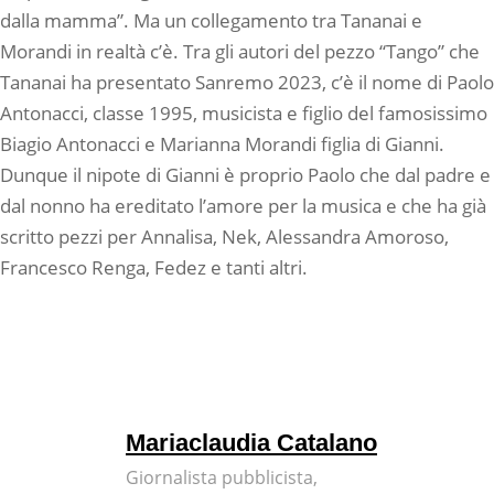
dalla mamma”. Ma un collegamento tra Tananai e
Morandi in realtà c’è. Tra gli autori del pezzo “Tango” che
Tananai ha presentato Sanremo 2023, c’è il nome di Paolo
Antonacci, classe 1995, musicista e figlio del famosissimo
Biagio Antonacci e Marianna Morandi figlia di Gianni.
Dunque il nipote di Gianni è proprio Paolo che dal padre e
dal nonno ha ereditato l’amore per la musica e che ha già
scritto pezzi per Annalisa, Nek, Alessandra Amoroso,
Francesco Renga, Fedez e tanti altri.
Mariaclaudia Catalano
Giornalista pubblicista,