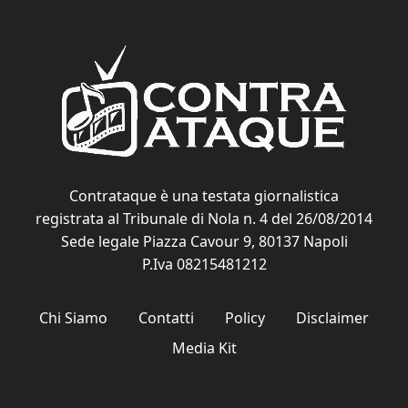
Contrataque è una testata giornalistica
registrata al Tribunale di Nola n. 4 del 26/08/2014
Sede legale Piazza Cavour 9, 80137 Napoli
P.Iva 08215481212
Chi Siamo
Contatti
Policy
Disclaimer
Media Kit