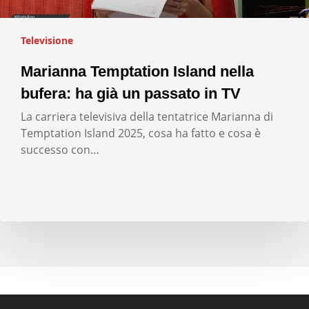
Televisione
Marianna Temptation Island nella
bufera: ha già un passato in TV
La carriera televisiva della tentatrice Marianna di
Temptation Island 2025, cosa ha fatto e cosa è
successo con…