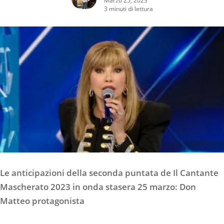
3 minuti di lettura
Le anticipazioni della seconda puntata de Il Cantante
Mascherato 2023 in onda stasera 25 marzo: Don
Matteo protagonista