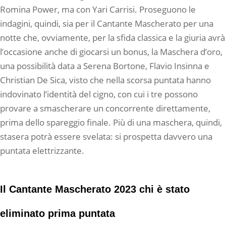
Romina Power, ma con Yari Carrisi. Proseguono le
indagini, quindi, sia per il Cantante Mascherato per una
notte che, ovviamente, per la sfida classica e la giuria avrà
l’occasione anche di giocarsi un bonus, la Maschera d’oro,
una possibilità data a Serena Bortone, Flavio Insinna e
Christian De Sica, visto che nella scorsa puntata hanno
indovinato l’identità del cigno, con cui i tre possono
provare a smascherare un concorrente direttamente,
prima dello spareggio finale. Più di una maschera, quindi,
stasera potrà essere svelata: si prospetta davvero una
puntata elettrizzante.
Il Cantante Mascherato 2023 chi è stato
eliminato prima puntata