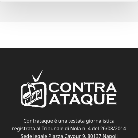
Contrataque è una testata giornalistica
registrata al Tribunale di Nola n. 4 del 26/08/2014
Sede legale Piazza Cavour 9, 80137 Napoli