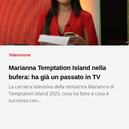
Televisione
Marianna Temptation Island nella
bufera: ha già un passato in TV
La carriera televisiva della tentatrice Marianna di
Temptation Island 2025, cosa ha fatto e cosa è
successo con…