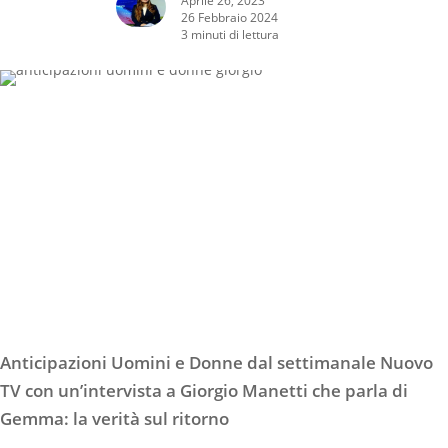
26 Febbraio 2024
3 minuti di lettura
Anticipazioni Uomini e Donne dal settimanale Nuovo
TV con un’intervista a Giorgio Manetti che parla di
Gemma: la verità sul ritorno