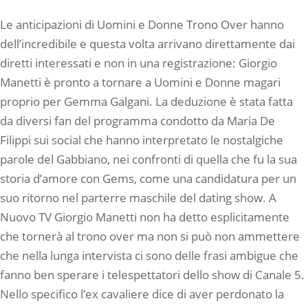
Le anticipazioni di Uomini e Donne Trono Over hanno
dell’incredibile e questa volta arrivano direttamente dai
diretti interessati e non in una registrazione: Giorgio
Manetti è pronto a tornare a Uomini e Donne magari
proprio per Gemma Galgani. La deduzione è stata fatta
da diversi fan del programma condotto da Maria De
Filippi sui social che hanno interpretato le nostalgiche
parole del Gabbiano, nei confronti di quella che fu la sua
storia d’amore con Gems, come una candidatura per un
suo ritorno nel parterre maschile del dating show. A
Nuovo TV Giorgio Manetti non ha detto esplicitamente
che tornerà al trono over ma non si può non ammettere
che nella lunga intervista ci sono delle frasi ambigue che
fanno ben sperare i telespettatori dello show di Canale 5.
Nello specifico l’ex cavaliere dice di aver perdonato la