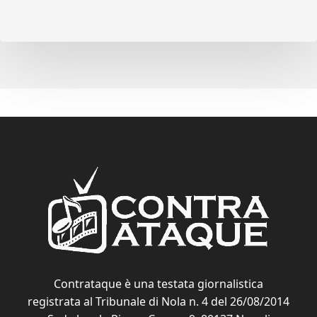
Contrataque è una testata giornalistica
registrata al Tribunale di Nola n. 4 del 26/08/2014