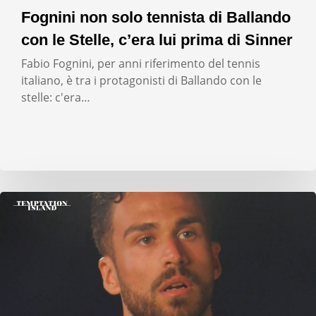
Fognini non solo tennista di Ballando
con le Stelle, c’era lui prima di Sinner
Fabio Fognini, per anni riferimento del tennis
italiano, è tra i protagonisti di Ballando con le
stelle: c'era…