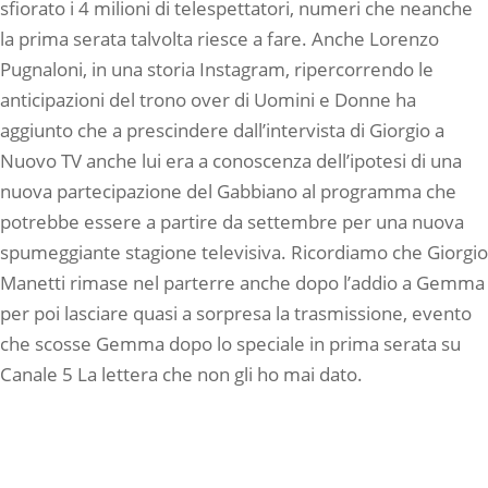
sfiorato i 4 milioni di telespettatori, numeri che neanche
la prima serata talvolta riesce a fare. Anche Lorenzo
Pugnaloni, in una storia Instagram, ripercorrendo le
anticipazioni del trono over di Uomini e Donne ha
aggiunto che a prescindere dall’intervista di Giorgio a
Nuovo TV anche lui era a conoscenza dell’ipotesi di una
nuova partecipazione del Gabbiano al programma che
potrebbe essere a partire da settembre per una nuova
spumeggiante stagione televisiva. Ricordiamo che Giorgio
Manetti rimase nel parterre anche dopo l’addio a Gemma
per poi lasciare quasi a sorpresa la trasmissione, evento
che scosse Gemma dopo lo speciale in prima serata su
Canale 5 La lettera che non gli ho mai dato.