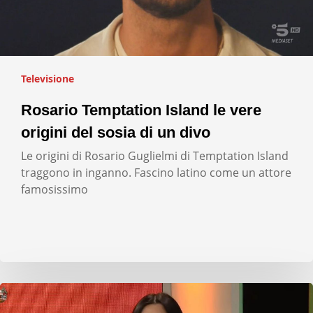
Televisione
Rosario Temptation Island le vere
origini del sosia di un divo
Le origini di Rosario Guglielmi di Temptation Island
traggono in inganno. Fascino latino come un attore
famosissimo