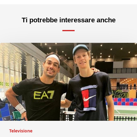
Ti potrebbe interessare anche
Televisione