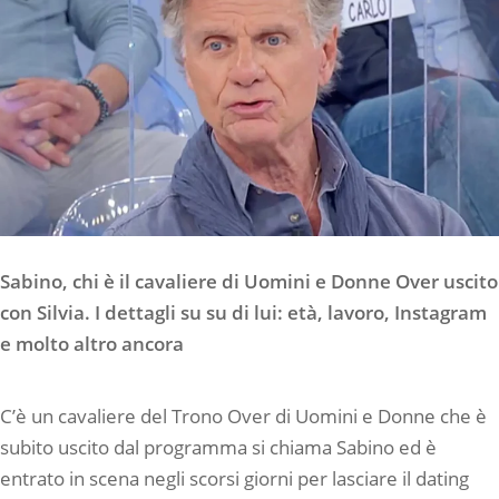
Sabino, chi è il cavaliere di Uomini e Donne Over uscito
con Silvia. I dettagli su su di lui: età, lavoro, Instagram
e molto altro ancora
C’è un cavaliere del Trono Over di Uomini e Donne che è
subito uscito dal programma si chiama Sabino ed è
entrato in scena negli scorsi giorni per lasciare il dating