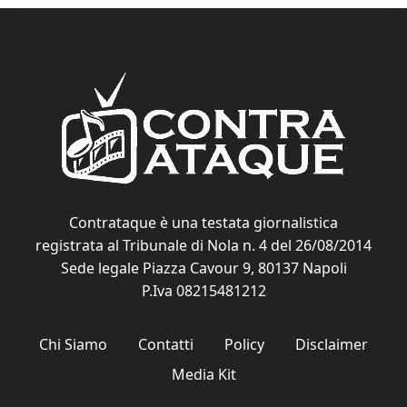
Contrataque è una testata giornalistica
registrata al Tribunale di Nola n. 4 del 26/08/2014
Sede legale Piazza Cavour 9, 80137 Napoli
P.Iva 08215481212
Chi Siamo
Contatti
Policy
Disclaimer
Media Kit