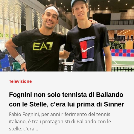
Televisione
Fognini non solo tennista di Ballando
con le Stelle, c’era lui prima di Sinner
Fabio Fognini, per anni riferimento del tennis
italiano, è tra i protagonisti di Ballando con le
stelle: c'era…