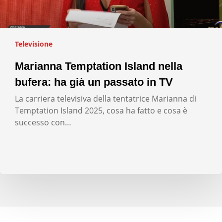
Televisione
Marianna Temptation Island nella
bufera: ha già un passato in TV
La carriera televisiva della tentatrice Marianna di
Temptation Island 2025, cosa ha fatto e cosa è
successo con…