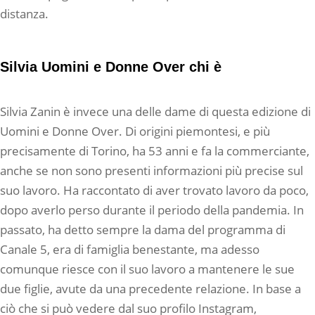
distanza.
Silvia Uomini e Donne Over chi è
Silvia Zanin è invece una delle dame di questa edizione di
Uomini e Donne Over. Di origini piemontesi, e più
precisamente di Torino, ha 53 anni e fa la commerciante,
anche se non sono presenti informazioni più precise sul
suo lavoro. Ha raccontato di aver trovato lavoro da poco,
dopo averlo perso durante il periodo della pandemia. In
passato, ha detto sempre la dama del programma di
Canale 5, era di famiglia benestante, ma adesso
comunque riesce con il suo lavoro a mantenere le sue
due figlie, avute da una precedente relazione. In base a
ciò che si può vedere dal suo profilo Instagram,