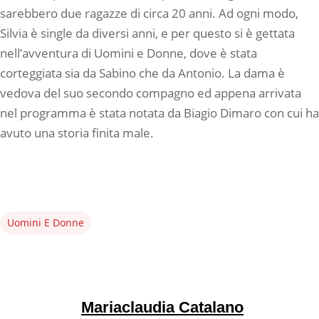
sarebbero due ragazze di circa 20 anni. Ad ogni modo,
Silvia è single da diversi anni, e per questo si è gettata
nell’avventura di Uomini e Donne, dove è stata
corteggiata sia da Sabino che da Antonio. La dama è
vedova del suo secondo compagno ed appena arrivata
nel programma è stata notata da Biagio Dimaro con cui ha
avuto una storia finita male.
Uomini E Donne
Mariaclaudia Catalano