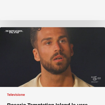
Televisione