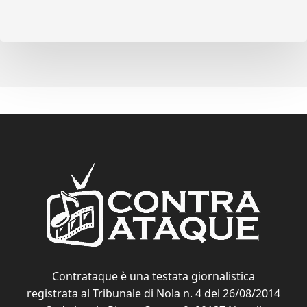
Contrataque è una testata giornalistica
registrata al Tribunale di Nola n. 4 del 26/08/2014