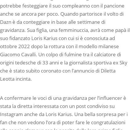
potrebbe festeggiare il suo compleanno con il pancione
anche se ancora per poco. Quando partorisce il volto di
Dazn è da conteggiare in base alle settimane di
gravidanza. Sua figlia, una femminuccia, avrà come papà il
suo fidanzato Loris Karius con cui si è conosciuta ad
ottobre 2022 dopo la rottura con il modello milanese
Giacomo Cavalli. Un colpo di fulmine tra il calciatore di
origini tedesche di 33 anni e la giornalista sportiva ex Sky
che è stato subito coronato con l’annuncio di Diletta
Leotta incinta.
A confermare le voci di una gravidanza per l’influencer è
stata la diretta interessata con un post condiviso su
Instagram anche da Loris Karius. Una bella sorpresa per i
fan che non vedono l’ora di poter fare le congratulazioni