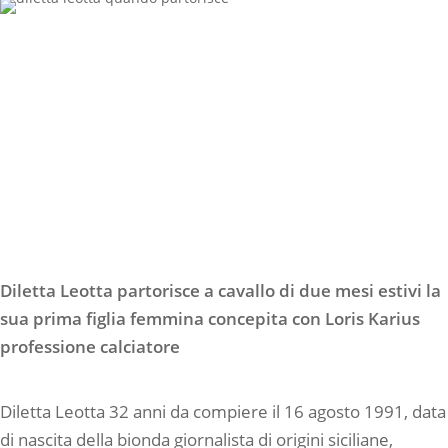
Diletta Leotta partorisce a cavallo di due mesi estivi la
sua prima figlia femmina concepita con Loris Karius
professione calciatore
Diletta Leotta 32 anni da compiere il 16 agosto 1991, data
di nascita della bionda giornalista di origini siciliane,