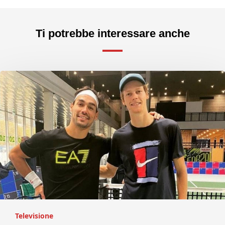
Ti potrebbe interessare anche
Televisione