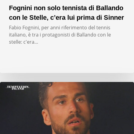
Fognini non solo tennista di Ballando
con le Stelle, c’era lui prima di Sinner
Fabio Fognini, per anni riferimento del tennis
italiano, è tra i protagonisti di Ballando con le
stelle: c'era…