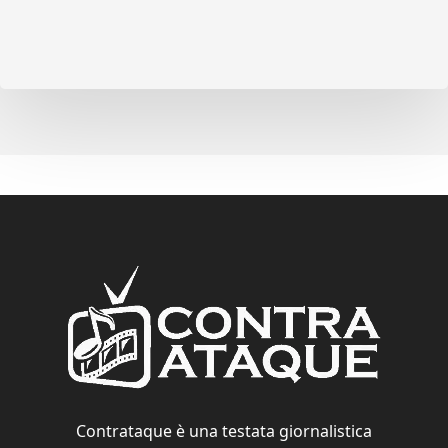
Contrataque è una testata giornalistica