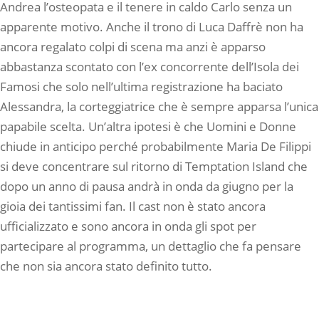
Andrea l’osteopata e il tenere in caldo Carlo senza un
apparente motivo. Anche il trono di Luca Daffrè non ha
ancora regalato colpi di scena ma anzi è apparso
abbastanza scontato con l’ex concorrente dell’Isola dei
Famosi che solo nell’ultima registrazione ha baciato
Alessandra, la corteggiatrice che è sempre apparsa l’unica
papabile scelta. Un’altra ipotesi è che Uomini e Donne
chiude in anticipo perché probabilmente Maria De Filippi
si deve concentrare sul ritorno di Temptation Island che
dopo un anno di pausa andrà in onda da giugno per la
gioia dei tantissimi fan. Il cast non è stato ancora
ufficializzato e sono ancora in onda gli spot per
partecipare al programma, un dettaglio che fa pensare
che non sia ancora stato definito tutto.