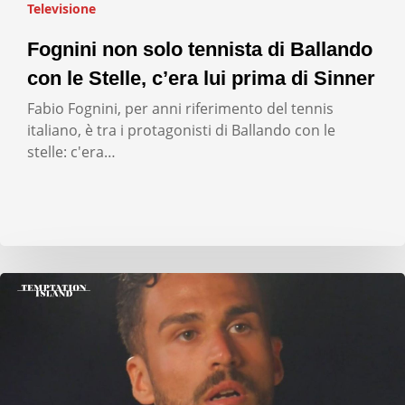
Televisione
Fognini non solo tennista di Ballando
con le Stelle, c’era lui prima di Sinner
Fabio Fognini, per anni riferimento del tennis
italiano, è tra i protagonisti di Ballando con le
stelle: c'era…