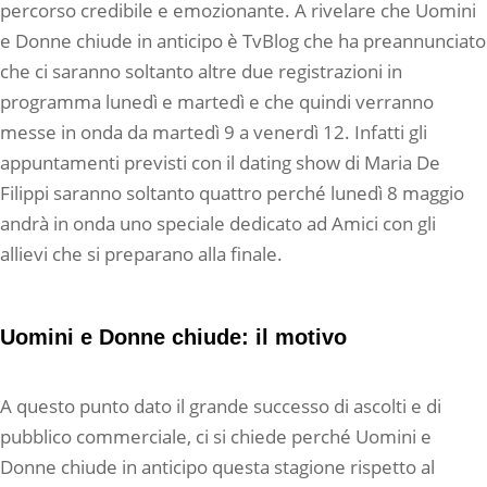
percorso credibile e emozionante. A rivelare che Uomini
e Donne chiude in anticipo è TvBlog che ha preannunciato
che ci saranno soltanto altre due registrazioni in
programma lunedì e martedì e che quindi verranno
messe in onda da martedì 9 a venerdì 12. Infatti gli
appuntamenti previsti con il dating show di Maria De
Filippi saranno soltanto quattro perché lunedì 8 maggio
andrà in onda uno speciale dedicato ad Amici con gli
allievi che si preparano alla finale.
Uomini e Donne chiude: il motivo
A questo punto dato il grande successo di ascolti e di
pubblico commerciale, ci si chiede perché Uomini e
Donne chiude in anticipo questa stagione rispetto al