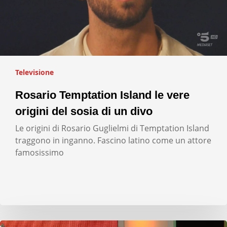
Televisione
Rosario Temptation Island le vere
origini del sosia di un divo
Le origini di Rosario Guglielmi di Temptation Island
traggono in inganno. Fascino latino come un attore
famosissimo