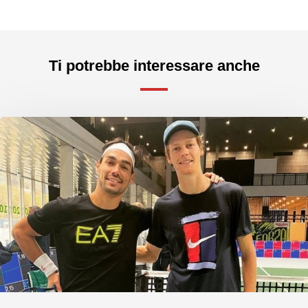
Ti potrebbe interessare anche