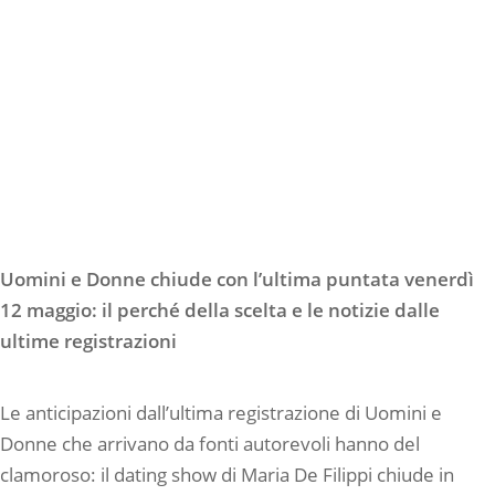
Uomini e Donne chiude con l’ultima puntata venerdì
12 maggio: il perché della scelta e le notizie dalle
ultime registrazioni
Le anticipazioni dall’ultima registrazione di Uomini e
Donne che arrivano da fonti autorevoli hanno del
clamoroso: il dating show di Maria De Filippi chiude in