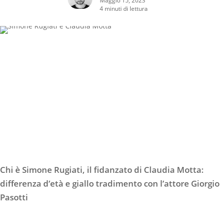
4 minuti di lettura
Chi è Simone Rugiati, il fidanzato di Claudia Motta:
differenza d’età e giallo tradimento con l’attore Giorgio
Pasotti