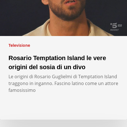
Televisione
Rosario Temptation Island le vere
origini del sosia di un divo
Le origini di Rosario Guglielmi di Temptation Island
traggono in inganno. Fascino latino come un attore
famosissimo