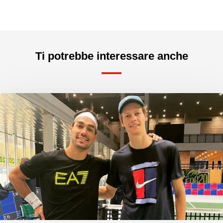
Ti potrebbe interessare anche