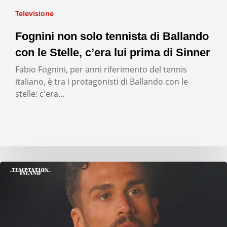
Televisione
Fognini non solo tennista di Ballando
con le Stelle, c’era lui prima di Sinner
Fabio Fognini, per anni riferimento del tennis
italiano, è tra i protagonisti di Ballando con le
stelle: c'era…