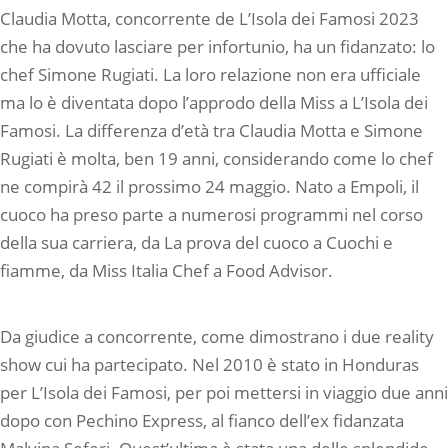
Claudia Motta, concorrente de L’Isola dei Famosi 2023
che ha dovuto lasciare per infortunio, ha un fidanzato: lo
chef Simone Rugiati. La loro relazione non era ufficiale
ma lo è diventata dopo l’approdo della Miss a L’Isola dei
Famosi. La differenza d’età tra Claudia Motta e Simone
Rugiati è molta, ben 19 anni, considerando come lo chef
ne compirà 42 il prossimo 24 maggio. Nato a Empoli, il
cuoco ha preso parte a numerosi programmi nel corso
della sua carriera, da La prova del cuoco a Cuochi e
fiamme, da Miss Italia Chef a Food Advisor.
Da giudice a concorrente, come dimostrano i due reality
show cui ha partecipato. Nel 2010 è stato in Honduras
per L’Isola dei Famosi, per poi mettersi in viaggio due anni
dopo con Pechino Express, al fianco dell’ex fidanzata