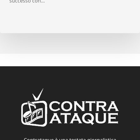
successo con…