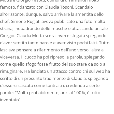
famoso, fidanzato con Claudia Tosoni. Scandalo
all’orizzonte, dunque, salvo arrivare la smentita dello
chef. Simone Rugiati aveva pubblicato una foto molto
strana, inquadrando delle mosche e attaccando un tale
Giorgio. Claudia Motta si era invece sfogata spiegando
d’aver sentito tante parole e aver visto pochi fatti. Tutto
lasciava pensare a riferimento dell’uno verso l’altra e
viceversa. Il cuoco ha poi ripreso la parola, spiegando
come quello sfogo fosse frutto del suo stare da solo a
rimuginare. Ha lanciato un attacco contro chi sul web ha
scritto di un presunto tradimento di Claudia, spiegando
d’esserci cascato come tanti altri, credendo a certe
parole: “Molto probabilmente, anzi al 100%, è tutto
inventato”.