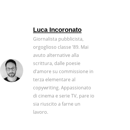
Luca Incoronato
Giornalista pubblicista,
orgoglioso classe ’89. Mai
avuto alternative alla
scrittura, dalle poesie
d’amore su commissione in
terza elementare al
copywriting. Appassionato
di cinema e serie TV, pare io
sia riuscito a farne un
lavoro.