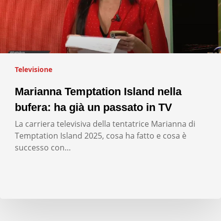
Televisione
Marianna Temptation Island nella
bufera: ha già un passato in TV
La carriera televisiva della tentatrice Marianna di
Temptation Island 2025, cosa ha fatto e cosa è
successo con…