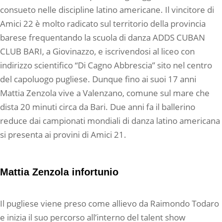
consueto nelle discipline latino americane. Il vincitore di
Amici 22 è molto radicato sul territorio della provincia
barese frequentando la scuola di danza ADDS CUBAN
CLUB BARI, a Giovinazzo, e iscrivendosi al liceo con
indirizzo scientifico “Di Cagno Abbrescia” sito nel centro
del capoluogo pugliese. Dunque fino ai suoi 17 anni
Mattia Zenzola vive a Valenzano, comune sul mare che
dista 20 minuti circa da Bari. Due anni fa il ballerino
reduce dai campionati mondiali di danza latino americana
si presenta ai provini di Amici 21.
Mattia Zenzola infortunio
Il pugliese viene preso come allievo da Raimondo Todaro
e inizia il suo percorso all’interno del talent show