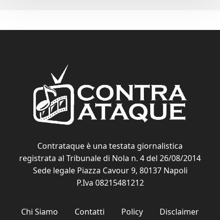
Contrataque è una testata giornalistica
registrata al Tribunale di Nola n. 4 del 26/08/2014
Sede legale Piazza Cavour 9, 80137 Napoli
P.Iva 08215481212
Chi Siamo
Contatti
Policy
Disclaimer