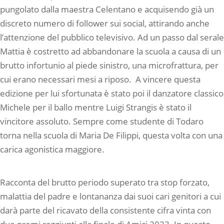
pungolato dalla maestra Celentano e acquisendo già un
discreto numero di follower sui social, attirando anche
l’attenzione del pubblico televisivo. Ad un passo dal serale
Mattia è costretto ad abbandonare la scuola a causa di un
brutto infortunio al piede sinistro, una microfrattura, per
cui erano necessari mesi a riposo. A vincere questa
edizione per lui sfortunata è stato poi il danzatore classico
Michele per il ballo mentre Luigi Strangis è stato il
vincitore assoluto. Sempre come studente di Todaro
torna nella scuola di Maria De Filippi, questa volta con una
carica agonistica maggiore.
Racconta del brutto periodo superato tra stop forzato,
malattia del padre e lontananza dai suoi cari genitori a cui
darà parte del ricavato della consistente cifra vinta con