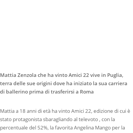
Mattia Zenzola che ha vinto Amici 22 vive in Puglia,
terra delle sue origini dove ha iniziato la sua carriera
di ballerino prima di trasferirsi a Roma
Mattia a 18 anni di età ha vinto Amici 22, edizione di cui è
stato protagonista sbaragliando al televoto , con la
percentuale del 52%, la favorita Angelina Mango per la