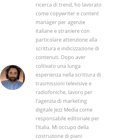
ricerca di trend, ho lavorato
come copywriter e content
manager per agenzie
italiane e straniere con
particolare attenzione alla
scrittura e indicizzazione di
contenuti. Dopo aver
coltivato una lunga
esperienza nella scrittura di
trasmissioni televisive e
radiofoniche, lavoro per
l'agenzia di marketing
digitale Jezz Media come
responsabile editoriale per
l'Italia. Mi occupo della
costruzione di piani