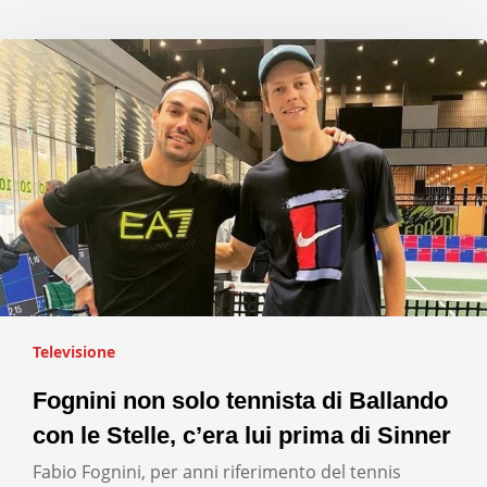
Televisione
Fognini non solo tennista di Ballando
con le Stelle, c’era lui prima di Sinner
Fabio Fognini, per anni riferimento del tennis