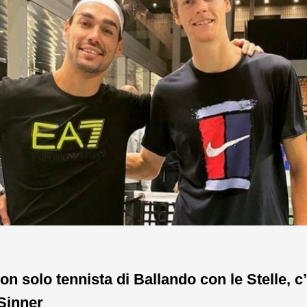
on solo tennista di Ballando con le Stelle, c’
Sinner