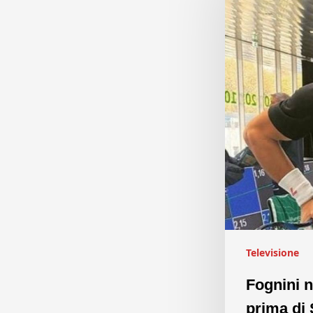
Televisione
Fognini n
prima di 