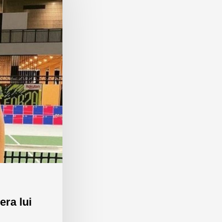
era lui