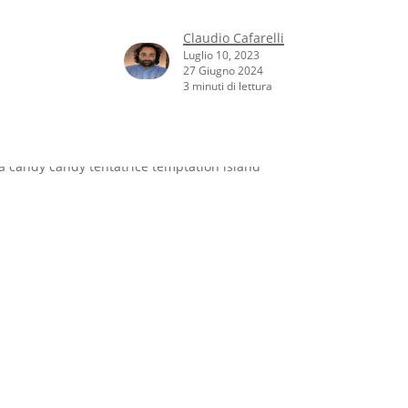
Claudio Cafarelli
Luglio 10, 2023
27 Giugno 2024
3 minuti di lettura