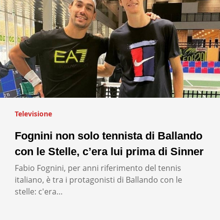
Televisione
Fognini non solo tennista di Ballando
con le Stelle, c’era lui prima di Sinner
Fabio Fognini, per anni riferimento del tennis
italiano, è tra i protagonisti di Ballando con le
stelle: c'era…