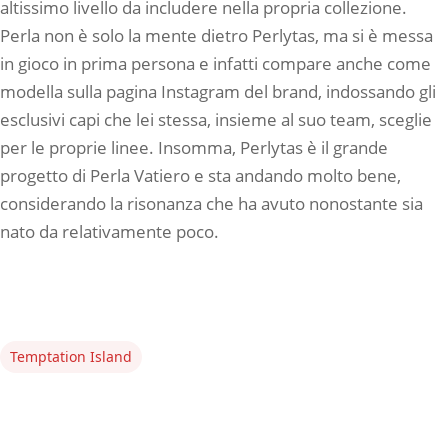
altissimo livello da includere nella propria collezione.
Perla non è solo la mente dietro Perlytas, ma si è messa
in gioco in prima persona e infatti compare anche come
modella sulla pagina Instagram del brand, indossando gli
esclusivi capi che lei stessa, insieme al suo team, sceglie
per le proprie linee. Insomma, Perlytas è il grande
progetto di Perla Vatiero e sta andando molto bene,
considerando la risonanza che ha avuto nonostante sia
nato da relativamente poco.
Temptation Island