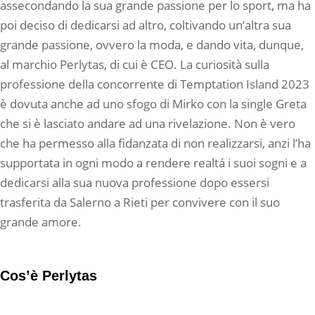
assecondando la sua grande passione per lo sport, ma ha
poi deciso di dedicarsi ad altro, coltivando un’altra sua
grande passione, ovvero la moda, e dando vita, dunque,
al marchio Perlytas, di cui è CEO. La curiosità sulla
professione della concorrente di Temptation Island 2023
è dovuta anche ad uno sfogo di Mirko con la single Greta
che si è lasciato andare ad una rivelazione. Non è vero
che ha permesso alla fidanzata di non realizzarsi, anzi l’ha
supportata in ogni modo a rendere realtá i suoi sogni e a
dedicarsi alla sua nuova professione dopo essersi
trasferita da Salerno a Rieti per convivere con il suo
grande amore.
Cos’è Perlytas