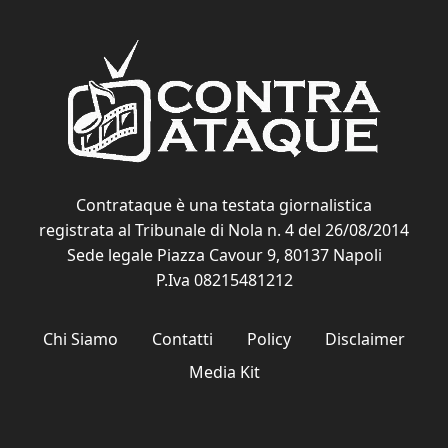
Contrataque è una testata giornalistica
registrata al Tribunale di Nola n. 4 del 26/08/2014
Sede legale Piazza Cavour 9, 80137 Napoli
P.Iva 08215481212
Chi Siamo
Contatti
Policy
Disclaimer
Media Kit