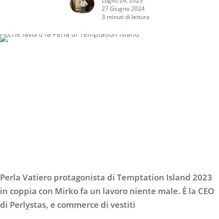
27 Giugno 2024
3 minuti di lettura
Perla Vatiero protagonista di Temptation Island 2023
in coppia con Mirko fa un lavoro niente male. È la CEO
di Perlystas, e commerce di vestiti