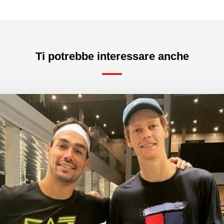
Ti potrebbe interessare anche