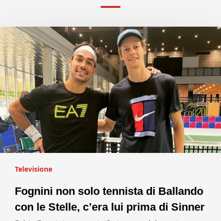
Televisione
Fognini non solo tennista di Ballando
con le Stelle, c’era lui prima di Sinner