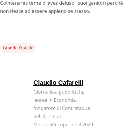
Colmenares teme di aver deluso i suoi genitori perché
non riesce ad essere appieno se stesso.
Grande Fratello
Claudio Cafarelli
Giornalista pubblicista,
laurea in Economia,
fondatore di Contrataque
nel 2012 e di
MinutiDiRecupero nel 2020.