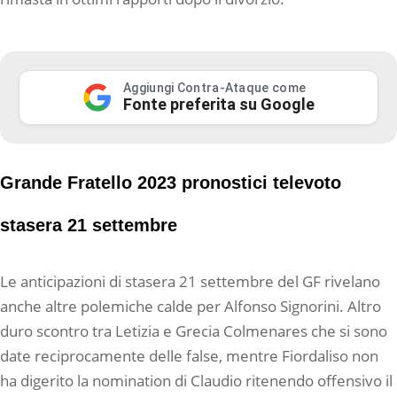
Aggiungi Contra-Ataque come
Fonte preferita su Google
Grande Fratello 2023 pronostici televoto
stasera 21 settembre
Le anticipazioni di stasera 21 settembre del GF rivelano
anche altre polemiche calde per Alfonso Signorini. Altro
duro scontro tra Letizia e Grecia Colmenares che si sono
date reciprocamente delle false, mentre Fiordaliso non
ha digerito la nomination di Claudio ritenendo offensivo il