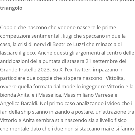
triangolo
Coppie che nascono che vedono nascere le prime
competizioni sentimentali, litigi che spaccano in due la
casa, la crisi di nervi di Beatrice Luzzi che minaccia di
lasciare il gioco. Anche questi gli argomenti al centro delle
anticipazioni della puntata di stasera 21 settembre del
Grande Fratello 2023. Su X, l’ex Twitter, impazzano in
particolare due coppie che si spera nascono i Vittolita,
ovvero quella formata dal modello ingegnere Vittorio e la
bionda Anita, e i Masselica, Massimiliano Varrese e
Angelica Baraldi. Nel primo caso analizzando i video che i
fan della ship stanno iniziando a postare, un’attrazione tra
Vittorio e Anita sembra stia nascendo sia a livello fisico
che mentale dato che i due non si staccano mai e si fanno