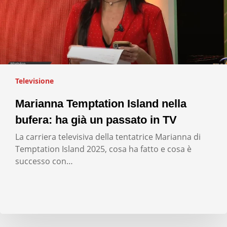
Televisione
Marianna Temptation Island nella
bufera: ha già un passato in TV
La carriera televisiva della tentatrice Marianna di
Temptation Island 2025, cosa ha fatto e cosa è
successo con…