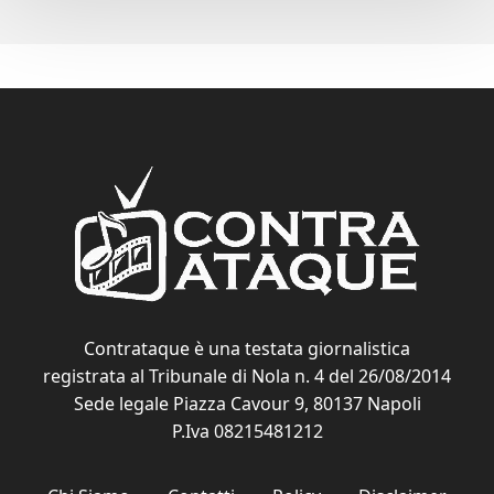
Contrataque è una testata giornalistica
registrata al Tribunale di Nola n. 4 del 26/08/2014
Sede legale Piazza Cavour 9, 80137 Napoli
P.Iva 08215481212