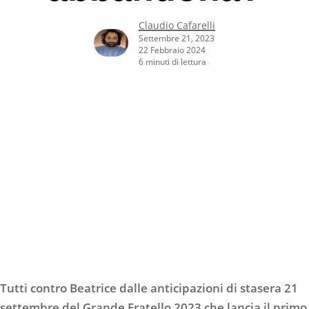
Claudio Cafarelli
Settembre 21, 2023
22 Febbraio 2024
6 minuti di lettura
Tutti contro Beatrice dalle anticipazioni di stasera 21
settembre del Grande Fratello 2023 che lancia il primo