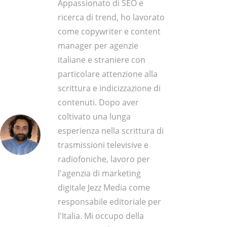
Appassionato di SEO e
ricerca di trend, ho lavorato
come copywriter e content
manager per agenzie
italiane e straniere con
particolare attenzione alla
scrittura e indicizzazione di
contenuti. Dopo aver
coltivato una lunga
esperienza nella scrittura di
trasmissioni televisive e
radiofoniche, lavoro per
l'agenzia di marketing
digitale Jezz Media come
responsabile editoriale per
l'Italia. Mi occupo della