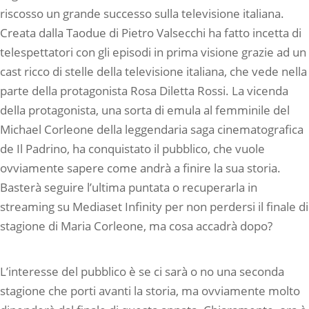
riscosso un grande successo sulla televisione italiana.
Creata dalla Taodue di Pietro Valsecchi ha fatto incetta di
telespettatori con gli episodi in prima visione grazie ad un
cast ricco di stelle della televisione italiana, che vede nella
parte della protagonista Rosa Diletta Rossi. La vicenda
della protagonista, una sorta di emula al femminile del
Michael Corleone della leggendaria saga cinematografica
de Il Padrino, ha conquistato il pubblico, che vuole
ovviamente sapere come andrà a finire la sua storia.
Basterà seguire l’ultima puntata o recuperarla in
streaming su Mediaset Infinity per non perdersi il finale di
stagione di Maria Corleone, ma cosa accadrà dopo?
L’interesse del pubblico è se ci sarà o no una seconda
stagione che porti avanti la storia, ma ovviamente molto