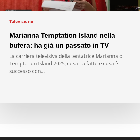
Televisione
Marianna Temptation Island nella
bufera: ha già un passato in TV
La carriera televisiva della tentatrice Marianna di
Temptation Island 2025, cosa ha fatto e cosa è
successo con…