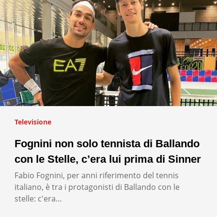
Televisione
Fognini non solo tennista di Ballando
con le Stelle, c’era lui prima di Sinner
Fabio Fognini, per anni riferimento del tennis
italiano, è tra i protagonisti di Ballando con le
stelle: c'era…