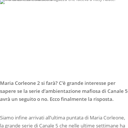
Maria Corleone 2 si farà? C’è grande interesse per
sapere se la serie d’ambientazione mafiosa di Canale 5
avrà un seguito o no. Ecco finalmente la risposta.
Siamo infine arrivati all’ultima puntata di Maria Corleone,
la grande serie di Canale 5 che nelle ultime settimane ha