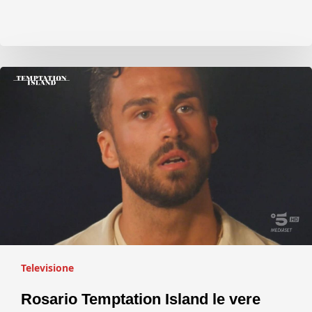
Televisione
Rosario Temptation Island le vere