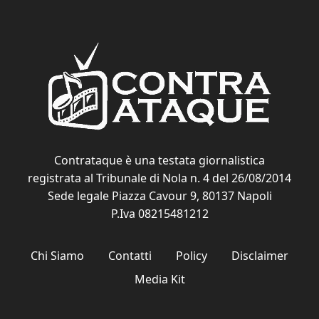
Contrataque è una testata giornalistica
registrata al Tribunale di Nola n. 4 del 26/08/2014
Sede legale Piazza Cavour 9, 80137 Napoli
P.Iva 08215481212
Chi Siamo
Contatti
Policy
Disclaimer
Media Kit