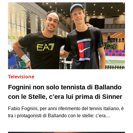
Televisione
Fognini non solo tennista di Ballando
con le Stelle, c’era lui prima di Sinner
Fabio Fognini, per anni riferimento del tennis italiano, è
tra i protagonisti di Ballando con le stelle: c'era…