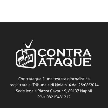
Contrataque è una testata giornalistica
registrata al Tribunale di Nola n. 4 del 26/08/2014
Sede legale Piazza Cavour 9, 80137 Napoli
P.Iva 08215481212