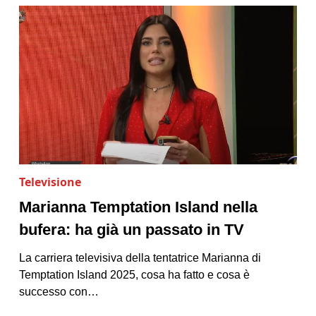
Televisione
Marianna Temptation Island nella
bufera: ha già un passato in TV
La carriera televisiva della tentatrice Marianna di
Temptation Island 2025, cosa ha fatto e cosa è
successo con…