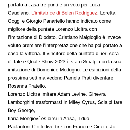
portato a casa tre punti e un voto per Luca
Gaudiano.
L’imitatrice di Belen Rodriguez
, Loretta
Goggi e Giorgio Panariello hanno indicato come
migliore della puntata Lorenzo Licitra con
l’imitazione di Diodato, Cristiano Malgioglio è invece
voluto premiare l’interpretazione che ha poi portato a
casa la vittoria. Il vincitore della puntata di ieri sera
di Tale e Quale Show 2023 è stato Scialpi con la sua
imitazione di Domenico Modugno. Le esibizioni della
prossima settima vedono Pamela Prati diventare
Rosanna Fratello,
Lorenzo Licitra imitare Adam Levine, Ginevra
Lamborghini trasformarsi in Miley Cyrus, Scialpi fare
Boy George,
Ilaria Mongioví esibirsi in Arisa, il duo
Paolantoni Cirilli divertire con Franco e Ciccio, Jo