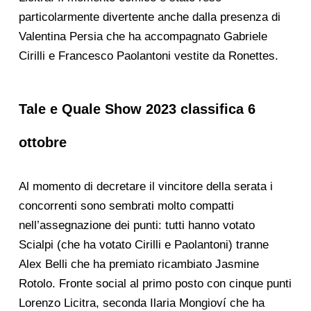
particolarmente divertente anche dalla presenza di
Valentina Persia che ha accompagnato Gabriele
Cirilli e Francesco Paolantoni vestite da Ronettes.
Tale e Quale Show 2023 classifica 6
ottobre
Al momento di decretare il vincitore della serata i
concorrenti sono sembrati molto compatti
nell’assegnazione dei punti: tutti hanno votato
Scialpi (che ha votato Cirilli e Paolantoni) tranne
Alex Belli che ha premiato ricambiato Jasmine
Rotolo. Fronte social al primo posto con cinque punti
Lorenzo Licitra, seconda Ilaria Mongioví che ha