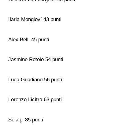
Ilaria Mongioví 43 punti
Alex Belli 45 punti
Jasmine Rotolo 54 punti
Luca Guadiano 56 punti
Lorenzo Licitra 63 punti
Scialpi 85 punti