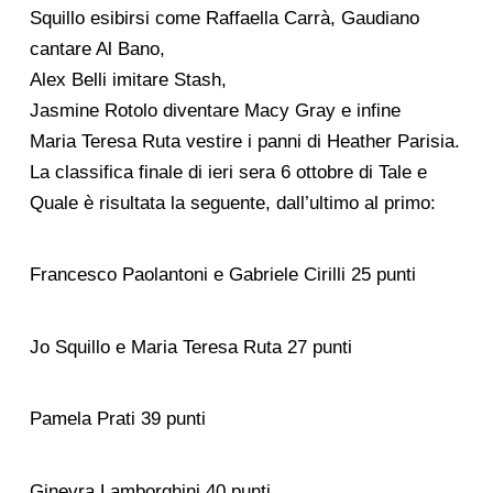
Squillo esibirsi come Raffaella Carrà, Gaudiano
cantare Al Bano,
Alex Belli imitare Stash,
Jasmine Rotolo diventare Macy Gray e infine
Maria Teresa Ruta vestire i panni di Heather Parisia.
La classifica finale di ieri sera 6 ottobre di Tale e
Quale è risultata la seguente, dall’ultimo al primo:
Francesco Paolantoni e Gabriele Cirilli 25 punti
Jo Squillo e Maria Teresa Ruta 27 punti
Pamela Prati 39 punti
Ginevra Lamborghini 40 punti