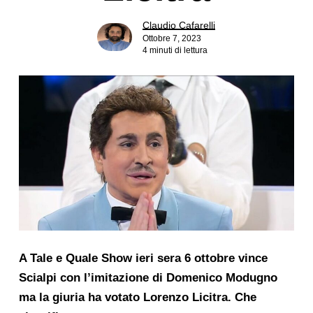
Claudio Cafarelli
Ottobre 7, 2023
4 minuti di lettura
A Tale e Quale Show ieri sera 6 ottobre vince
Scialpi con l’imitazione di Domenico Modugno
ma la giuria ha votato Lorenzo Licitra. Che