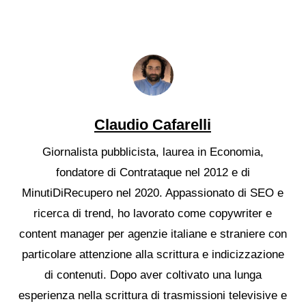
Claudio Cafarelli
Giornalista pubblicista, laurea in Economia,
fondatore di Contrataque nel 2012 e di
MinutiDiRecupero nel 2020. Appassionato di SEO e
ricerca di trend, ho lavorato come copywriter e
content manager per agenzie italiane e straniere con
particolare attenzione alla scrittura e indicizzazione
di contenuti. Dopo aver coltivato una lunga
esperienza nella scrittura di trasmissioni televisive e