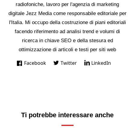
radiofoniche, lavoro per l'agenzia di marketing
digitale Jezz Media come responsabile editoriale per
l'Italia. Mi occupo della costruzione di piani editoriali
facendo riferimento ad analisi trend e volumi di
ricerca in chiave SEO e della stesura ed
ottimizzazione di articoli e testi per siti web
Facebook
Twitter
LinkedIn
Ti potrebbe interessare anche