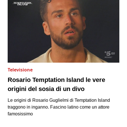
Televisione
Rosario Temptation Island le vere
origini del sosia di un divo
Le origini di Rosario Guglielmi di Temptation Island
traggono in inganno. Fascino latino come un attore
famosissimo