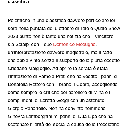
classifica
Polemiche in una classifica davvero particolare ieri
sera nella puntata del 6 ottobre di Tale e Quale Show
2023 punto non è tanto una notizia che il vincitore
sia Scialpi con il suo
Domenico Modugno
,
un’interpretazione davvero magistrale, ma il fatto
che abbia vinto senza il supporto della giuria eccetto
Cristiano Malgioglio. Ad aprire la serata è stata
l’imitazione di Pamela Prati che ha vestito i panni di
Donatella Rettore con il brano il Cobra, accogliendo
come sempre le critiche del paroliere di Mina e i
complimenti di Loretta Goggi con un astenuto
Giorgio Panariello. Non ha convinto nemmeno
Ginevra Lamborghini mi panni di Dua Lipa che ha
scatenato l’ilarità dei social a causa delle frecciatine