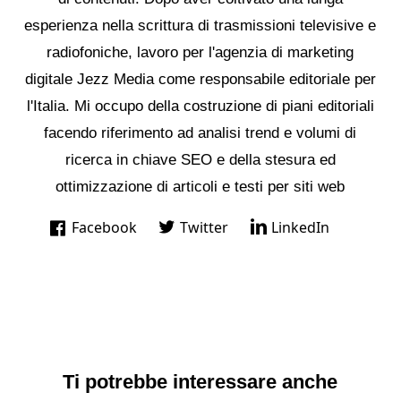
esperienza nella scrittura di trasmissioni televisive e
radiofoniche, lavoro per l'agenzia di marketing
digitale Jezz Media come responsabile editoriale per
l'Italia. Mi occupo della costruzione di piani editoriali
facendo riferimento ad analisi trend e volumi di
ricerca in chiave SEO e della stesura ed
ottimizzazione di articoli e testi per siti web
Facebook
Twitter
LinkedIn
Ti potrebbe interessare anche