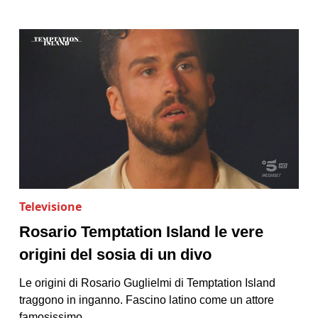
Televisione
Rosario Temptation Island le vere
origini del sosia di un divo
Le origini di Rosario Guglielmi di Temptation Island
traggono in inganno. Fascino latino come un attore
famosissimo