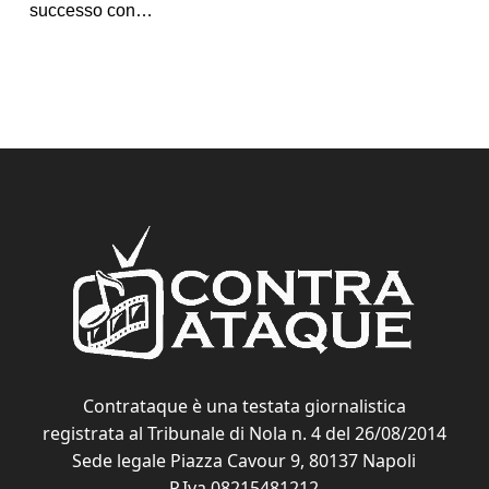
successo con…
Contrataque è una testata giornalistica
registrata al Tribunale di Nola n. 4 del 26/08/2014
Sede legale Piazza Cavour 9, 80137 Napoli
P.Iva 08215481212