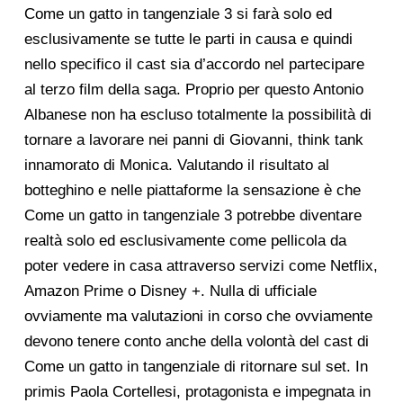
Come un gatto in tangenziale 3 si farà solo ed
esclusivamente se tutte le parti in causa e quindi
nello specifico il cast sia d’accordo nel partecipare
al terzo film della saga. Proprio per questo Antonio
Albanese non ha escluso totalmente la possibilità di
tornare a lavorare nei panni di Giovanni, think tank
innamorato di Monica. Valutando il risultato al
botteghino e nelle piattaforme la sensazione è che
Come un gatto in tangenziale 3 potrebbe diventare
realtà solo ed esclusivamente come pellicola da
poter vedere in casa attraverso servizi come Netflix,
Amazon Prime o Disney +. Nulla di ufficiale
ovviamente ma valutazioni in corso che ovviamente
devono tenere conto anche della volontà del cast di
Come un gatto in tangenziale di ritornare sul set. In
primis Paola Cortellesi, protagonista e impegnata in