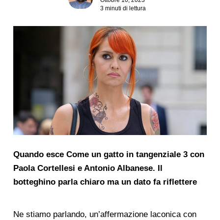
3 minuti di lettura
Quando esce Come un gatto in tangenziale 3 con
Paola Cortellesi e Antonio Albanese. Il
botteghino parla chiaro ma un dato fa riflettere
Ne stiamo parlando, un’affermazione laconica con