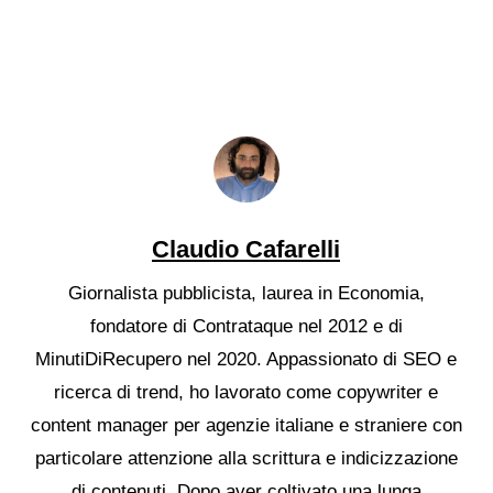
Claudio Cafarelli
Giornalista pubblicista, laurea in Economia,
fondatore di Contrataque nel 2012 e di
MinutiDiRecupero nel 2020. Appassionato di SEO e
ricerca di trend, ho lavorato come copywriter e
content manager per agenzie italiane e straniere con
particolare attenzione alla scrittura e indicizzazione
di contenuti. Dopo aver coltivato una lunga