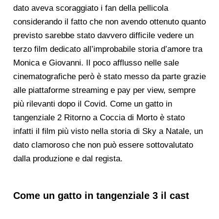
dato aveva scoraggiato i fan della pellicola
considerando il fatto che non avendo ottenuto quanto
previsto sarebbe stato davvero difficile vedere un
terzo film dedicato all’improbabile storia d’amore tra
Monica e Giovanni. Il poco afflusso nelle sale
cinematografiche però è stato messo da parte grazie
alle piattaforme streaming e pay per view, sempre
più rilevanti dopo il Covid. Come un gatto in
tangenziale 2 Ritorno a Coccia di Morto è stato
infatti il film più visto nella storia di Sky a Natale, un
dato clamoroso che non può essere sottovalutato
dalla produzione e dal regista.
Come un gatto in tangenziale 3 il cast