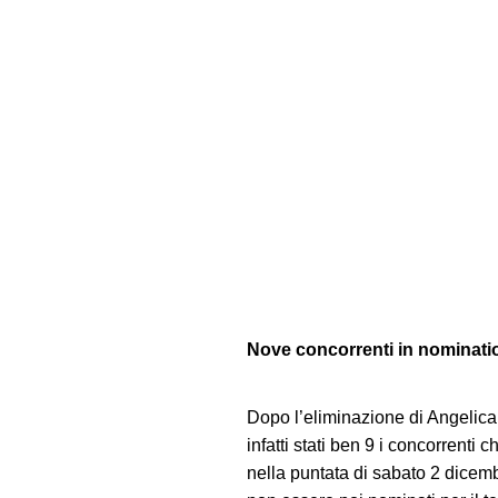
Nove concorrenti in nomination
Dopo l’eliminazione di Angelica
infatti stati ben 9 i concorrenti
nella puntata di sabato 2 dicemb