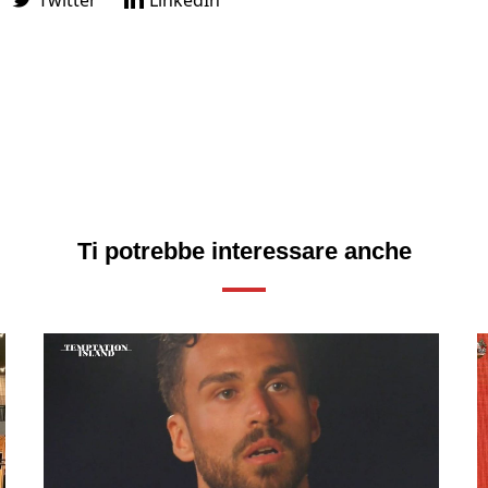
Twitter
LinkedIn
Ti potrebbe interessare anche