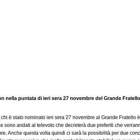
 nella puntata di ieri sera 27 novembre del Grande Fratello:
 chi è stato nominato ieri sera 27 novembre al Grande Fratello 
 che sono andati al televoto che decreterà due preferiti che verra
re. Anche questa volta quindi ci sarà la possibilità per due conc