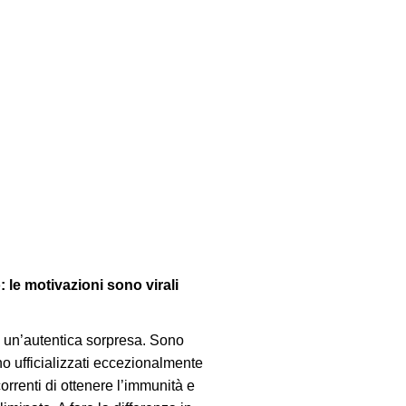
 le motivazioni sono virali
è un’autentica sorpresa. Sono
nno ufficializzati eccezionalmente
orrenti di ottenere l’immunità e