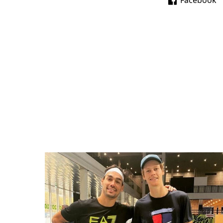
Facebook