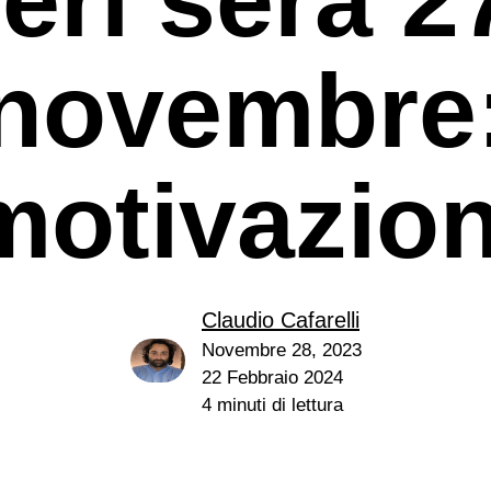
novembre
motivazion
Claudio Cafarelli
Novembre 28, 2023
22 Febbraio 2024
4 minuti di lettura
e