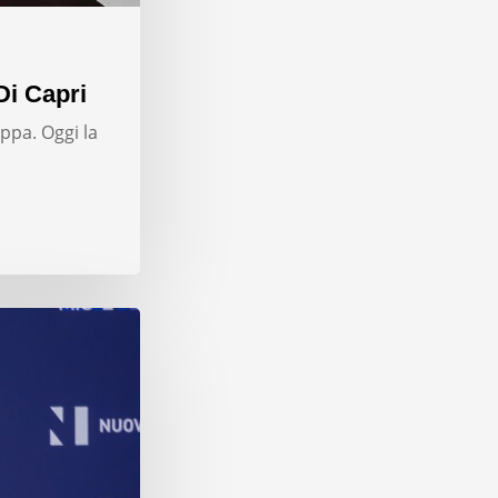
Di Capri
ppa. Oggi la