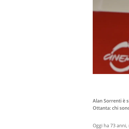
Alan Sorrenti è 
Ottanta: chi sono
Oggi ha 73 anni,