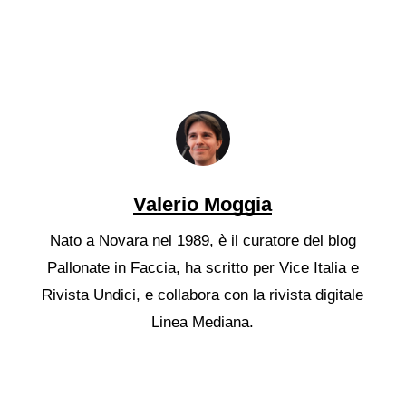
Valerio Moggia
Nato a Novara nel 1989, è il curatore del blog
Pallonate in Faccia, ha scritto per Vice Italia e
Rivista Undici, e collabora con la rivista digitale
Linea Mediana.