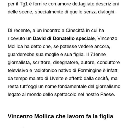
per il Tg1 è fornire con amore dettagliate descrizioni
delle scene, specialmente di quelle senza dialoghi.
Di recente, a un incontro a Cinecittà in cui ha
ricevuto un
David di Donatello speciale
, Vincenzo
Mollica ha detto che, se potesse vedere ancora,
guarderebbe sua moglie e sua figlia. Il 71enne
giornalista, scrittore, disegnatore, autore, conduttore
televisivo e radiofonico nativo di Formingine è infatti
da tempo malato di Uveite e affettò dalla cecità, ma
resta tutt’oggi un nome fondamentale del giornalismo
legato al mondo dello spettacolo nel nostro Paese.
Vincenzo Mollica che lavoro fa la figlia