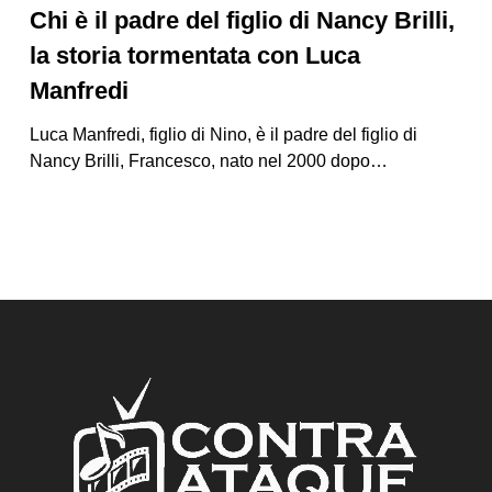
Chi è il padre del figlio di Nancy Brilli,
la storia tormentata con Luca
Manfredi
Luca Manfredi, figlio di Nino, è il padre del figlio di
Nancy Brilli, Francesco, nato nel 2000 dopo…