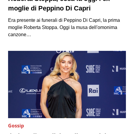
moglie di Peppino Di Capri
Era presente ai funerali di Peppino Di Capri, la prima
moglie Roberta Stoppa. Oggi la musa dell'omonima
canzone…
Gossip