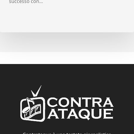
successo con…