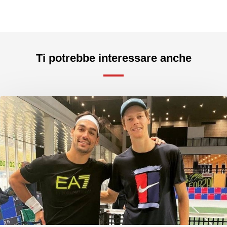
Ti potrebbe interessare anche