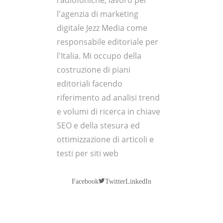
radiofoniche, lavoro per
l'agenzia di marketing
digitale Jezz Media come
responsabile editoriale per
l'Italia. Mi occupo della
costruzione di piani
editoriali facendo
riferimento ad analisi trend
e volumi di ricerca in chiave
SEO e della stesura ed
ottimizzazione di articoli e
testi per siti web
Twitter
Facebook
LinkedIn