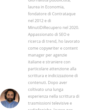
Giornalista pubblicista,
laurea in Economia,
fondatore di Contrataque
nel 2012 e di
MinutiDiRecupero nel 2020.
Appassionato di SEO e
ricerca di trend, ho lavorato
come copywriter e content
manager per agenzie
italiane e straniere con
particolare attenzione alla
scrittura e indicizzazione di
contenuti. Dopo aver
coltivato una lunga
esperienza nella scrittura di
trasmissioni televisive e