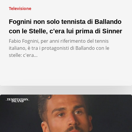
Televisione
Fognini non solo tennista di Ballando
con le Stelle, c’era lui prima di Sinner
Fabio Fognini, per anni riferimento del tennis
italiano, è tra i protagonisti di Ballando con le
stelle: c'era…