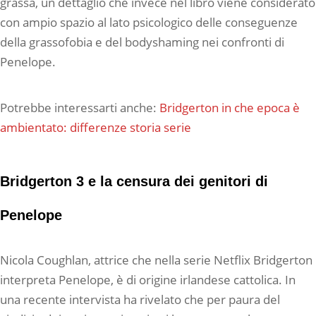
grassa, un dettaglio che invece nel libro viene considerato
con ampio spazio al lato psicologico delle conseguenze
della grassofobia e del bodyshaming nei confronti di
Penelope.
Potrebbe interessarti anche:
Bridgerton in che epoca è
ambientato: differenze storia serie
Bridgerton 3 e la censura dei genitori di
Penelope
Nicola Coughlan, attrice che nella serie Netflix Bridgerton
interpreta Penelope, è di origine irlandese cattolica. In
una recente intervista ha rivelato che per paura del