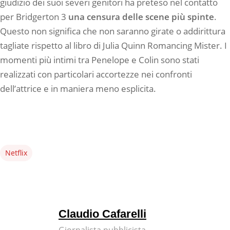
giudizio dei suoi severi genitori ha preteso nel contatto
per Bridgerton 3
una censura delle scene più spinte
.
Questo non significa che non saranno girate o addirittura
tagliate rispetto al libro di Julia Quinn Romancing Mister. I
momenti più intimi tra Penelope e Colin sono stati
realizzati con particolari accortezze nei confronti
dell’attrice e in maniera meno esplicita.
Netflix
Claudio Cafarelli