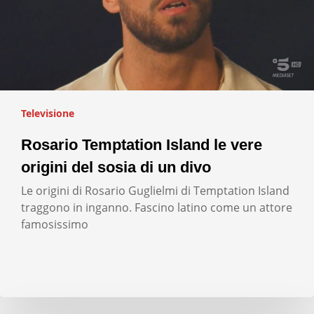
Televisione
Rosario Temptation Island le vere
origini del sosia di un divo
Le origini di Rosario Guglielmi di Temptation Island
traggono in inganno. Fascino latino come un attore
famosissimo