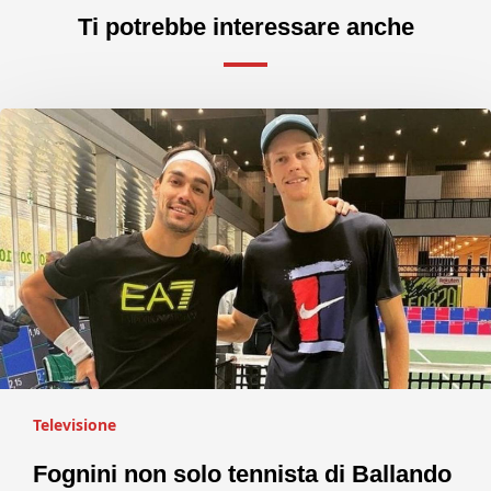
Ti potrebbe interessare anche
Televisione
Fognini non solo tennista di Ballando