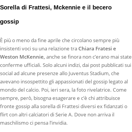
Sorella di Frattesi, Mckennie e il becero
gossip
È più o meno da fine aprile che circolano sempre più
insistenti voci su una relazione tra
Chiara Fratesi e
Weston McKennie,
anche se finora non c’erano mai state
conferme ufficiali. Solo alcuni indizi, dai post pubblicati sui
social ad alcune presenze allo Juventus Stadium, che
avevano insospettito gli appassionati del gossip legato al
mondo del calcio. Poi, ieri sera, la foto rivelatrice. Come
sempre, però, bisogna esagerare e c’è chi attribuisce
fronte gossip alla sorella di Frattesi diversi ex fidanzati o
flirt con altri calciatori di Serie A. Dove non arriva il
maschilismo ci pensa l’invidia.