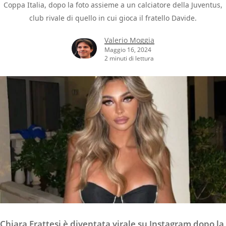
Coppa Italia, dopo la foto assieme a un calciatore della Juventus,
club rivale di quello in cui gioca il fratello Davide.
Valerio Moggia
Maggio 16, 2024
2 minuti di lettura
Chiara Frattesi è diventata virale su Instagram dopo la