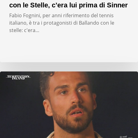
con le Stelle, c’era lui prima di Sinner
Fabio Fognini, per anni riferimento del tennis
italiano, è tra i protagonisti di Ballando con le
stelle: c'era…