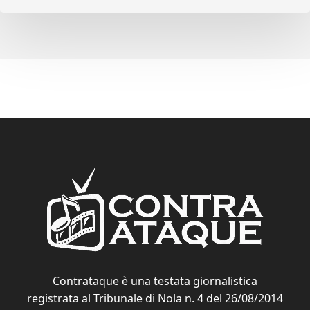
Contrataque è una testata giornalistica
registrata al Tribunale di Nola n. 4 del 26/08/2014