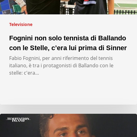
Televisione
Fognini non solo tennista di Ballando
con le Stelle, c’era lui prima di Sinner
Fabio Fognini, per anni riferimento del tennis
italiano, è tra i protagonisti di Ballando con le
stelle: c'era…