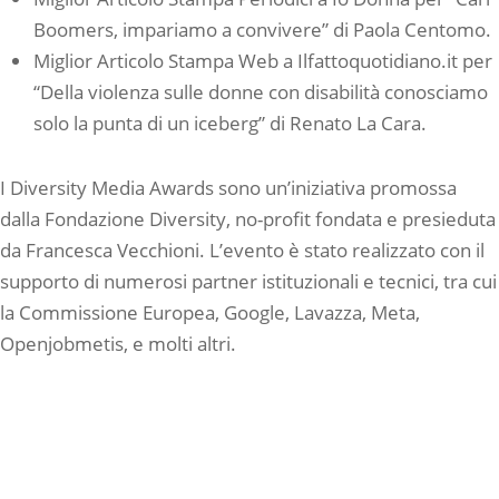
Boomers, impariamo a convivere” di Paola Centomo.
Miglior Articolo Stampa Web a Ilfattoquotidiano.it per
“Della violenza sulle donne con disabilità conosciamo
solo la punta di un iceberg” di Renato La Cara.
I Diversity Media Awards sono un’iniziativa promossa
dalla Fondazione Diversity, no-profit fondata e presieduta
da Francesca Vecchioni. L’evento è stato realizzato con il
supporto di numerosi partner istituzionali e tecnici, tra cui
la Commissione Europea, Google, Lavazza, Meta,
Openjobmetis, e molti altri.