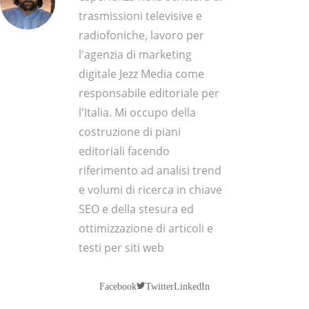
trasmissioni televisive e
radiofoniche, lavoro per
l'agenzia di marketing
digitale Jezz Media come
responsabile editoriale per
l'Italia. Mi occupo della
costruzione di piani
editoriali facendo
riferimento ad analisi trend
e volumi di ricerca in chiave
SEO e della stesura ed
ottimizzazione di articoli e
testi per siti web
Twitter
Facebook
LinkedIn