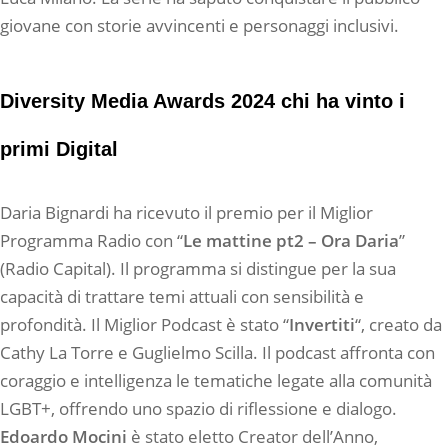
giovane con storie avvincenti e personaggi inclusivi.
Diversity Media Awards 2024 chi ha vinto i
primi Digital
Daria Bignardi ha ricevuto il premio per il Miglior
Programma Radio con “
Le mattine pt2 – Ora Daria
”
(Radio Capital). Il programma si distingue per la sua
capacità di trattare temi attuali con sensibilità e
profondità. Il Miglior Podcast è stato “
Invertiti
“, creato da
Cathy La Torre e Guglielmo Scilla. Il podcast affronta con
coraggio e intelligenza le tematiche legate alla comunità
LGBT+, offrendo uno spazio di riflessione e dialogo.
Edoardo Mocini
è stato eletto Creator dell’Anno,