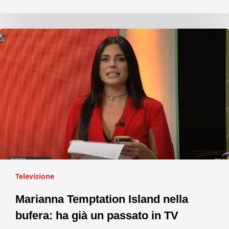
Televisione
Marianna Temptation Island nella
bufera: ha già un passato in TV