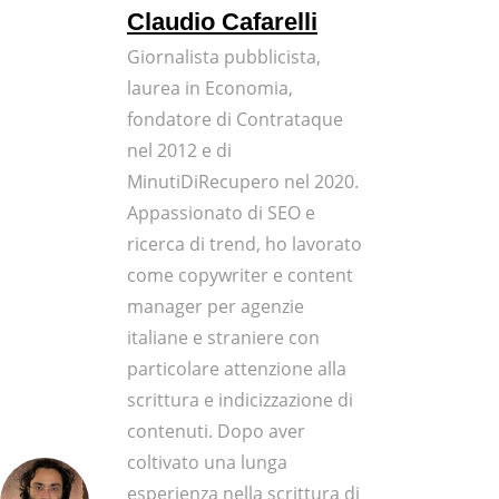
Claudio Cafarelli
Giornalista pubblicista,
laurea in Economia,
fondatore di Contrataque
nel 2012 e di
MinutiDiRecupero nel 2020.
Appassionato di SEO e
ricerca di trend, ho lavorato
come copywriter e content
manager per agenzie
italiane e straniere con
particolare attenzione alla
scrittura e indicizzazione di
contenuti. Dopo aver
coltivato una lunga
esperienza nella scrittura di