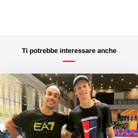
Ti potrebbe interessare anche