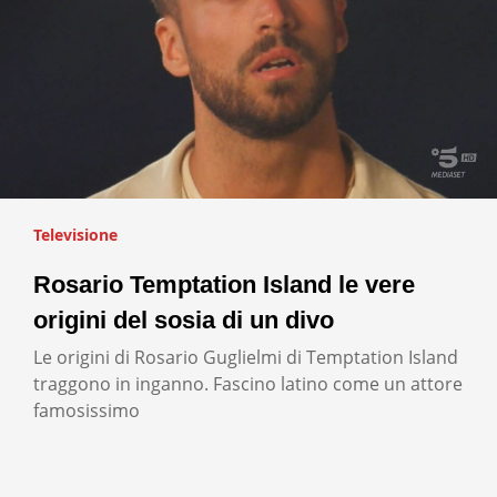
Televisione
Rosario Temptation Island le vere
origini del sosia di un divo
Le origini di Rosario Guglielmi di Temptation Island
traggono in inganno. Fascino latino come un attore
famosissimo