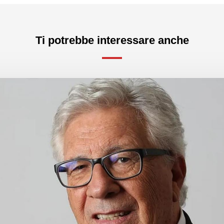
Ti potrebbe interessare anche