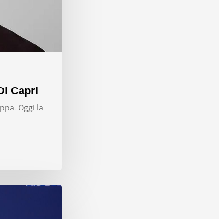
Di Capri
ppa. Oggi la