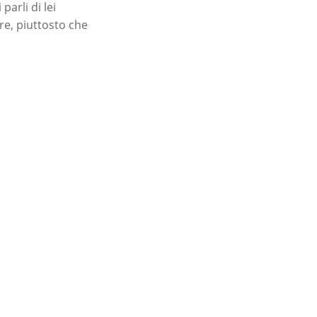
parli di lei
re, piuttosto che