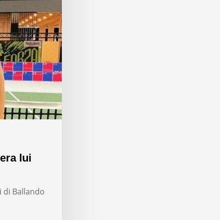
era lui
i di Ballando