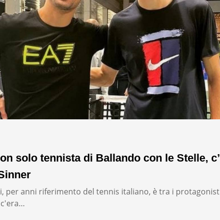
on solo tennista di Ballando con le Stelle, c’
Sinner
, per anni riferimento del tennis italiano, è tra i protagonist
: c'era…