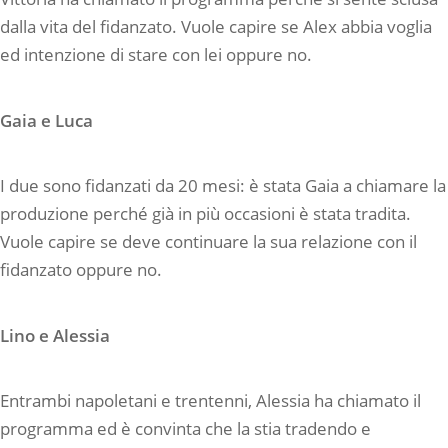
dalla vita del fidanzato. Vuole capire se Alex abbia voglia
ed intenzione di stare con lei oppure no.
Gaia e Luca
I due sono fidanzati da 20 mesi: è stata Gaia a chiamare la
produzione perché già in più occasioni è stata tradita.
Vuole capire se deve continuare la sua relazione con il
fidanzato oppure no.
Lino e Alessia
Entrambi napoletani e trentenni, Alessia ha chiamato il
programma ed è convinta che la stia tradendo e