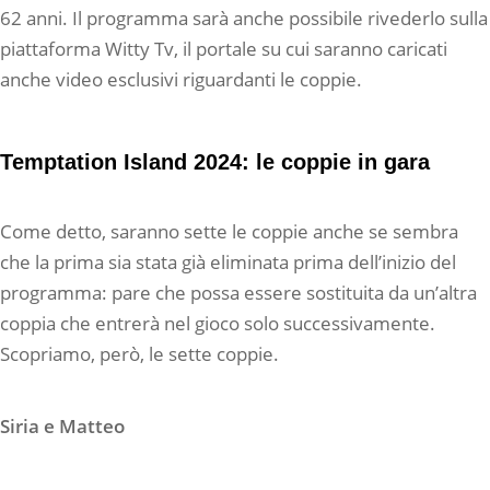
62 anni. Il programma sarà anche possibile rivederlo sulla
piattaforma Witty Tv, il portale su cui saranno caricati
anche video esclusivi riguardanti le coppie.
Temptation Island 2024: le coppie in gara
Come detto, saranno sette le coppie anche se sembra
che la prima sia stata già eliminata prima dell’inizio del
programma: pare che possa essere sostituita da un’altra
coppia che entrerà nel gioco solo successivamente.
Scopriamo, però, le sette coppie.
Siria e Matteo