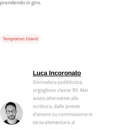
prendendo in giro.
Temptation Island
Luca Incoronato
Giornalista pubblicista,
orgoglioso classe ’89. Mai
avuto alternative alla
scrittura, dalle poesie
d’amore su commissione in
terza elementare al