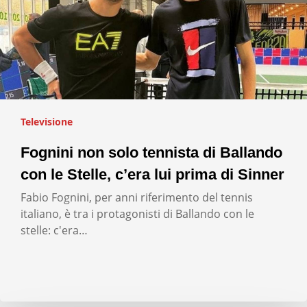
Televisione
Fognini non solo tennista di Ballando
con le Stelle, c’era lui prima di Sinner
Fabio Fognini, per anni riferimento del tennis
italiano, è tra i protagonisti di Ballando con le
stelle: c'era…