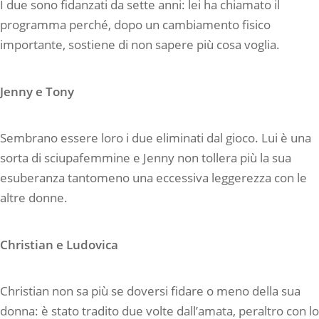
I due sono fidanzati da sette anni: lei ha chiamato il
programma perché, dopo un cambiamento fisico
importante, sostiene di non sapere più cosa voglia.
Jenny e Tony
Sembrano essere loro i due eliminati dal gioco. Lui è una
sorta di sciupafemmine e Jenny non tollera più la sua
esuberanza tantomeno una eccessiva leggerezza con le
altre donne.
Christian e Ludovica
Christian non sa più se doversi fidare o meno della sua
donna: è stato tradito due volte dall’amata, peraltro con lo