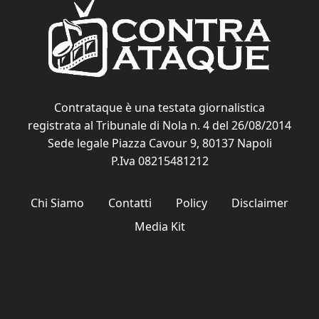
Contrataque è una testata giornalistica
registrata al Tribunale di Nola n. 4 del 26/08/2014
Sede legale Piazza Cavour 9, 80137 Napoli
P.Iva 08215481212
Chi Siamo
Contatti
Policy
Disclaimer
Media Kit