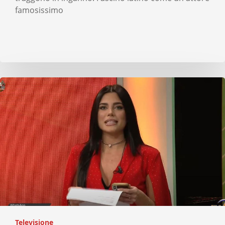
famosissimo
Televisione