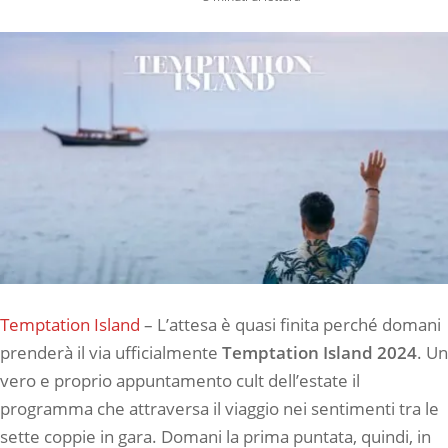
Temptation Island
– L’attesa è quasi finita perché domani
prenderà il via ufficialmente
Temptation Island 2024
. Un
vero e proprio appuntamento cult dell’estate il
programma che attraversa il viaggio nei sentimenti tra le
sette coppie in gara. Domani la prima puntata, quindi, in