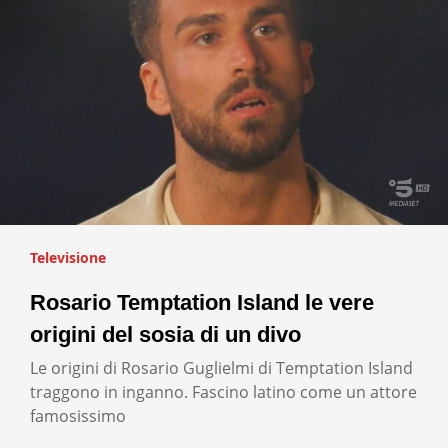
Televisione
Rosario Temptation Island le vere
origini del sosia di un divo
Le origini di Rosario Guglielmi di Temptation Island
traggono in inganno. Fascino latino come un attore
famosissimo