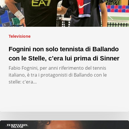
Televisione
Fognini non solo tennista di Ballando
con le Stelle, c’era lui prima di Sinner
Fabio Fognini, per anni riferimento del tennis
italiano, è tra i protagonisti di Ballando con le
stelle: c'era…