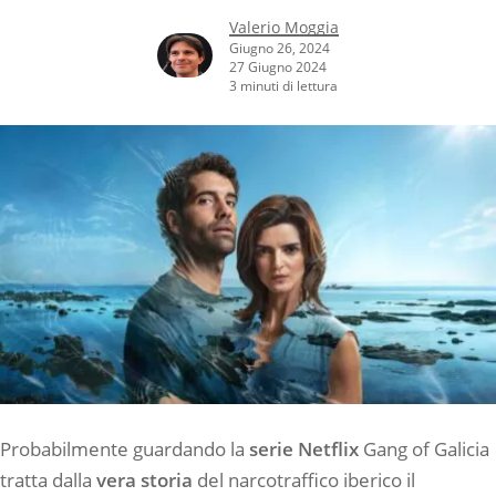
Valerio Moggia
Giugno 26, 2024
27 Giugno 2024
3 minuti di lettura
Probabilmente guardando la
serie Netflix
Gang of Galicia
tratta dalla
vera storia
del narcotraffico iberico il