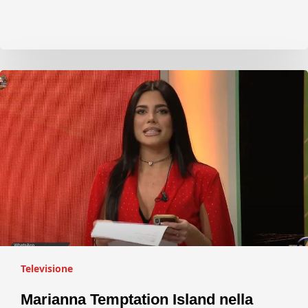
Televisione
Marianna Temptation Island nella