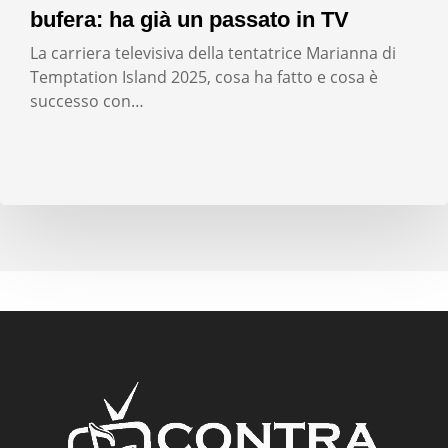
bufera: ha già un passato in TV
La carriera televisiva della tentatrice Marianna di
Temptation Island 2025, cosa ha fatto e cosa è
successo con…