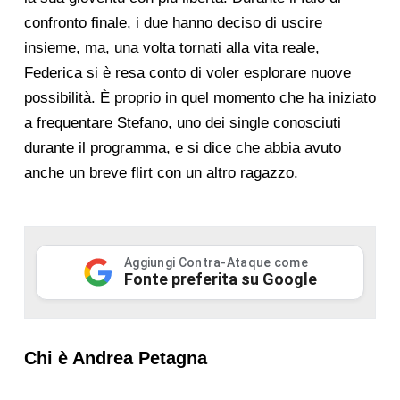
confronto finale, i due hanno deciso di uscire
insieme, ma, una volta tornati alla vita reale,
Federica si è resa conto di voler esplorare nuove
possibilità. È proprio in quel momento che ha iniziato
a frequentare Stefano, uno dei single conosciuti
durante il programma, e si dice che abbia avuto
anche un breve flirt con un altro ragazzo.
Aggiungi Contra-Ataque come
Fonte preferita su Google
Chi è Andrea Petagna