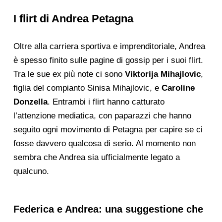
I flirt di Andrea Petagna
Oltre alla carriera sportiva e imprenditoriale, Andrea
è spesso finito sulle pagine di gossip per i suoi flirt.
Tra le sue ex più note ci sono
Viktorija Mihajlovic
,
figlia del compianto Sinisa Mihajlovic, e
Caroline
Donzella
. Entrambi i flirt hanno catturato
l’attenzione mediatica, con paparazzi che hanno
seguito ogni movimento di Petagna per capire se ci
fosse davvero qualcosa di serio. Al momento non
sembra che Andrea sia ufficialmente legato a
qualcuno.
Federica e Andrea: una suggestione che