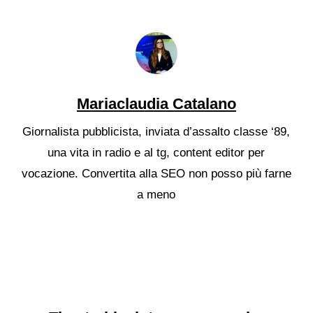
Mariaclaudia Catalano
Giornalista pubblicista, inviata d’assalto classe ‘89,
una vita in radio e al tg, content editor per
vocazione. Convertita alla SEO non posso più farne
a meno