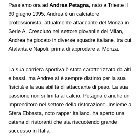
Passiamo ora ad
Andrea Petagna
, nato a Trieste il
30 giugno 1995. Andrea è un calciatore
professionista, attualmente attaccante del Monza in
Serie A. Cresciuto nel settore giovanile del Milan,
Andrea ha giocato in diverse squadre italiane, tra cui
Atalanta e Napoli, prima di approdare al Monza.
La sua carriera sportiva è stata caratterizzata da alti
e bassi, ma Andrea si è sempre distinto per la sua
fisicità e la sua abilità di attaccante di peso. La sua
passione non si limita al calcio: Petagna è anche un
imprenditore nel settore della ristorazione. Insieme a
Sfera Ebbasta, noto rapper italiano, ha aperto una
catena di ristoranti che sta riscuotendo grande
successo in Italia.