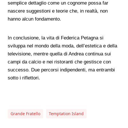
semplice dettaglio come un cognome possa far
nascere suggestioni e teorie che, in realtà, non
hanno alcun fondamento.
In conclusione, la vita di Federica Petagna si
sviluppa nel mondo della moda, dell’estetica e della
televisione, mentre quella di Andrea continua sui
campi da calcio e nei ristoranti che gestisce con
successo. Due percorsi indipendenti, ma entrambi
sotto i riflettori.
Grande Fratello
Temptation Island