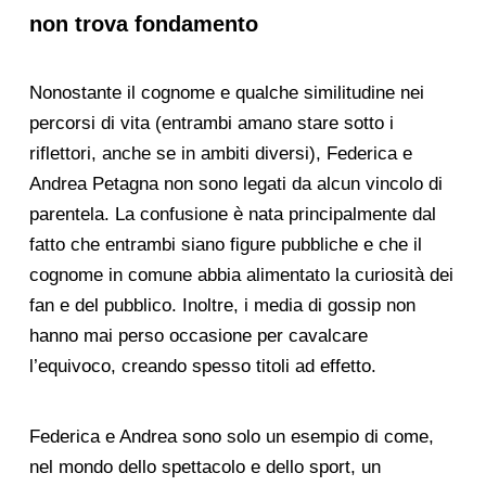
non trova fondamento
Nonostante il cognome e qualche similitudine nei
percorsi di vita (entrambi amano stare sotto i
riflettori, anche se in ambiti diversi), Federica e
Andrea Petagna non sono legati da alcun vincolo di
parentela. La confusione è nata principalmente dal
fatto che entrambi siano figure pubbliche e che il
cognome in comune abbia alimentato la curiosità dei
fan e del pubblico. Inoltre, i media di gossip non
hanno mai perso occasione per cavalcare
l’equivoco, creando spesso titoli ad effetto.
Federica e Andrea sono solo un esempio di come,
nel mondo dello spettacolo e dello sport, un