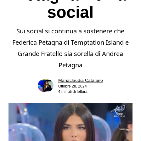
social
Sui social si continua a sostenere che
Federica Petagna di Temptation Island e
Grande Fratello sia sorella di Andrea
Petagna
Mariaclaudia Catalano
Ottobre 28, 2024
4 minuti di lettura