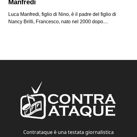
Manfredi
Luca Manfredi, figlio di Nino, è il padre del figlio di
Nancy Brilli, Francesco, nato nel 2000 dopo…
Contrataque è una testata giornalistica