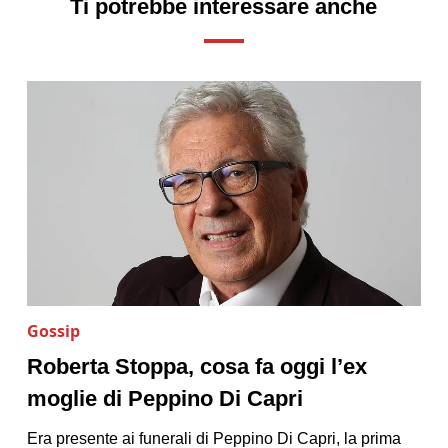
Ti potrebbe interessare anche
Gossip
Roberta Stoppa, cosa fa oggi l’ex
moglie di Peppino Di Capri
Era presente ai funerali di Peppino Di Capri, la prima