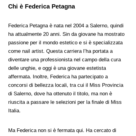
Chi è Federica Petagna
Federica Petagna è nata nel 2004 a Salerno, quindi
ha attualmente 20 anni. Sin da giovane ha mostrato
passione per il mondo estetico e si è specializzata
come nail artist. Questa carriera l’ha portata a
diventare una professionista nel campo della cura
delle unghie, e oggi è una giovane estetista
affermata. Inoltre, Federica ha partecipato a
concorsi di bellezza locali, tra cui il Miss Provincia
di Salerno, dove ha ottenuto il titolo, ma non è
riuscita a passare le selezioni per la finale di Miss
Italia.
Ma Federica non si è fermata qui. Ha cercato di