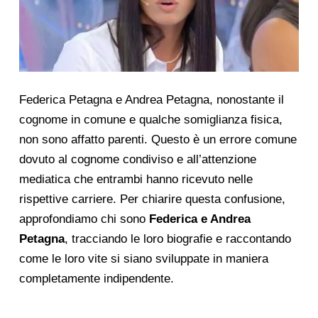
Federica Petagna e Andrea Petagna, nonostante il
cognome in comune e qualche somiglianza fisica,
non sono affatto parenti. Questo è un errore comune
dovuto al cognome condiviso e all’attenzione
mediatica che entrambi hanno ricevuto nelle
rispettive carriere. Per chiarire questa confusione,
approfondiamo chi sono
Federica e Andrea
Petagna
, tracciando le loro biografie e raccontando
come le loro vite si siano sviluppate in maniera
completamente indipendente.