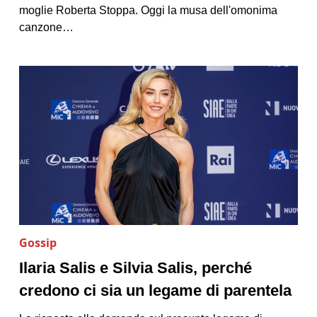
moglie Roberta Stoppa. Oggi la musa dell'omonima
canzone…
Gossip
Ilaria Salis e Silvia Salis, perché
credono ci sia un legame di parentela