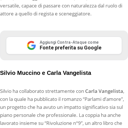
versatile, capace di passare con naturalezza dal ruolo di
attore a quello di regista e sceneggiatore.
Aggiungi Contra-Ataque come
Fonte preferita su Google
Silvio Muccino e Carla Vangelista
Silvio ha collaborato strettamente con
Carla
Vangelista
,
con la quale ha pubblicato il romanzo “Parlami d’amore”,
un progetto che ha avuto un impatto significativo sia sul
piano personale che professionale. La coppia ha anche
lavorato insieme su “Rivoluzione n°9”, un altro libro che