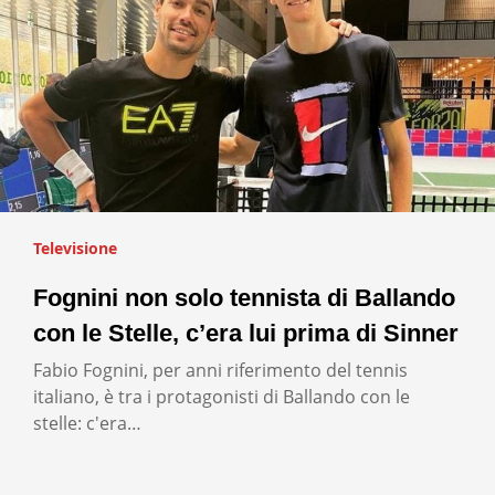
Televisione
Fognini non solo tennista di Ballando
con le Stelle, c’era lui prima di Sinner
Fabio Fognini, per anni riferimento del tennis
italiano, è tra i protagonisti di Ballando con le
stelle: c'era…