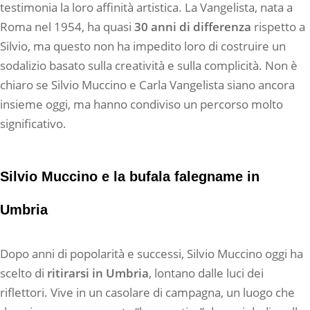
testimonia la loro affinità artistica. La Vangelista, nata a
Roma nel 1954, ha quasi
30 anni di differenza
rispetto a
Silvio, ma questo non ha impedito loro di costruire un
sodalizio basato sulla creatività e sulla complicità. Non è
chiaro se Silvio Muccino e Carla Vangelista siano ancora
insieme oggi, ma hanno condiviso un percorso molto
significativo.
Silvio Muccino e la bufala falegname in
Umbria
Dopo anni di popolarità e successi, Silvio Muccino oggi ha
scelto di
ritirarsi in Umbria
, lontano dalle luci dei
riflettori. Vive in un casolare di campagna, un luogo che