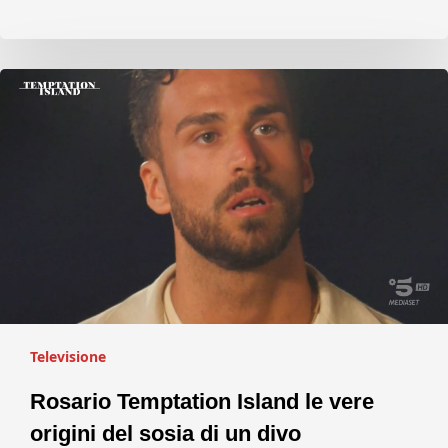
Televisione
Rosario Temptation Island le vere
origini del sosia di un divo