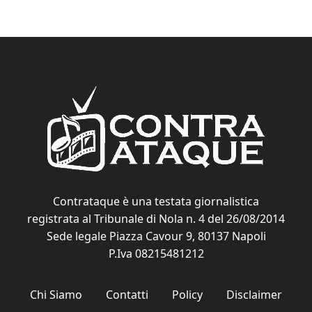
Contrataque è una testata giornalistica
registrata al Tribunale di Nola n. 4 del 26/08/2014
Sede legale Piazza Cavour 9, 80137 Napoli
P.Iva 08215481212
Chi Siamo
Contatti
Policy
Disclaimer