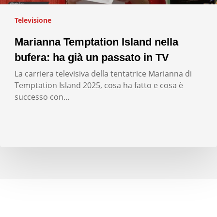
Televisione
Marianna Temptation Island nella
bufera: ha già un passato in TV
La carriera televisiva della tentatrice Marianna di
Temptation Island 2025, cosa ha fatto e cosa è
successo con…