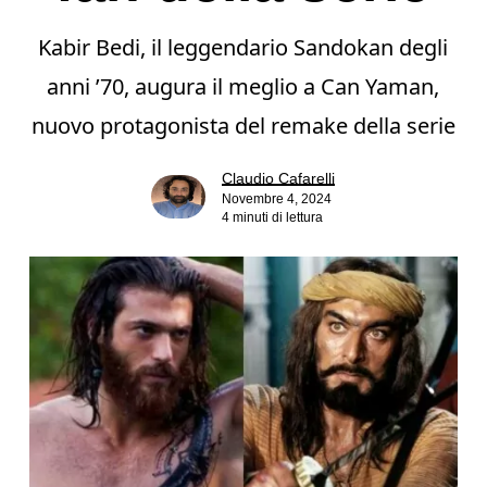
Kabir Bedi, il leggendario Sandokan degli
anni ’70, augura il meglio a Can Yaman,
nuovo protagonista del remake della serie
Claudio Cafarelli
Novembre 4, 2024
4 minuti di lettura