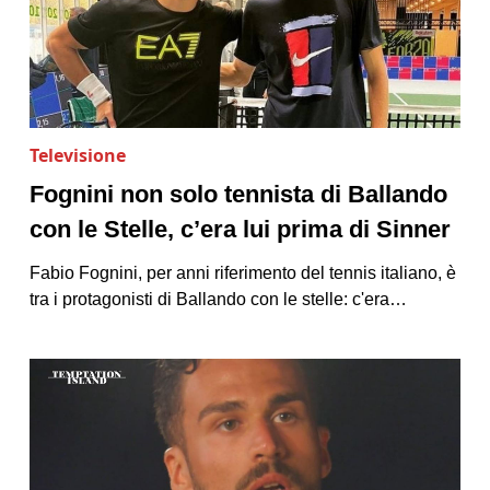
Televisione
Fognini non solo tennista di Ballando
con le Stelle, c’era lui prima di Sinner
Fabio Fognini, per anni riferimento del tennis italiano, è
tra i protagonisti di Ballando con le stelle: c'era…