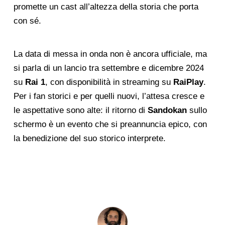
promette un cast all’altezza della storia che porta
con sé.
La data di messa in onda non è ancora ufficiale, ma
si parla di un lancio tra settembre e dicembre 2024
su
Rai 1
, con disponibilità in streaming su
RaiPlay
.
Per i fan storici e per quelli nuovi, l’attesa cresce e
le aspettative sono alte: il ritorno di
Sandokan
sullo
schermo è un evento che si preannuncia epico, con
la benedizione del suo storico interprete.