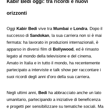
Kabir Bedi oggi: tra ricordi e nuovi
orizzonti
Oggi
Kabir Bedi
vive tra
Mumbai
e
Londra
. Dopo il
successo di
Sandokan
, la sua carriera non si è mai
fermata: ha lavorato in produzioni internazionali, è
apparso in diversi film di
Bollywood
, ed è rimasto
legato al mondo della televisione e del cinema.
Amato in Italia e in tutto il mondo, ha recentemente
partecipato a interviste e talk show per raccontare i
suoi ricordi degli anni d’oro della sua carriera.
Negli ultimi anni,
Bedi
ha abbracciato anche un lato
umanitario, partecipando a iniziative di beneficenza
e progetti per sensibilizzare su tematiche sociali. Ma