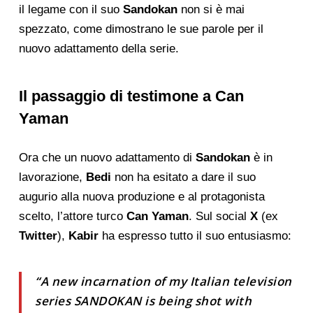
il legame con il suo
Sandokan
non si è mai
spezzato, come dimostrano le sue parole per il
nuovo adattamento della serie.
Il passaggio di testimone a Can
Yaman
Ora che un nuovo adattamento di
Sandokan
è in
lavorazione,
Bedi
non ha esitato a dare il suo
augurio alla nuova produzione e al protagonista
scelto, l’attore turco
Can Yaman
. Sul social
X
(ex
Twitter
),
Kabir
ha espresso tutto il suo entusiasmo:
“A new incarnation of my Italian television
series SANDOKAN is being shot with