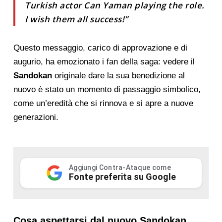
Turkish actor Can Yaman playing the role.
I wish them all success!”
Questo messaggio, carico di approvazione e di
augurio, ha emozionato i fan della saga: vedere il
Sandokan
originale dare la sua benedizione al
nuovo è stato un momento di passaggio simbolico,
come un’eredità che si rinnova e si apre a nuove
generazioni.
Aggiungi Contra-Ataque come
Fonte preferita su Google
Cosa aspettarsi dal nuovo Sandokan