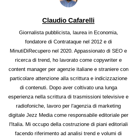
Claudio Cafarelli
Giornalista pubblicista, laurea in Economia,
fondatore di Contrataque nel 2012 e di
MinutiDiRecupero nel 2020. Appassionato di SEO e
ricerca di trend, ho lavorato come copywriter e
content manager per agenzie italiane e straniere con
particolare attenzione alla scrittura e indicizzazione
di contenuti. Dopo aver coltivato una lunga
esperienza nella scrittura di trasmissioni televisive e
radiofoniche, lavoro per l'agenzia di marketing
digitale Jezz Media come responsabile editoriale per
l'Italia. Mi occupo della costruzione di piani editoriali
facendo riferimento ad analisi trend e volumi di