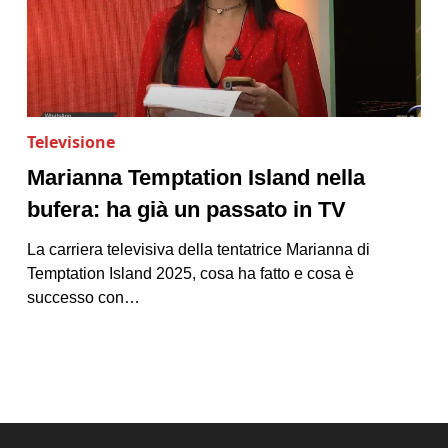
Televisione
Marianna Temptation Island nella
bufera: ha già un passato in TV
La carriera televisiva della tentatrice Marianna di
Temptation Island 2025, cosa ha fatto e cosa è
successo con…