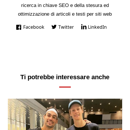
ricerca in chiave SEO e della stesura ed
ottimizzazione di articoli e testi per siti web
Facebook
Twitter
LinkedIn
Ti potrebbe interessare anche