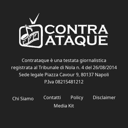
Contrataque è una testata giornalistica
registrata al Tribunale di Nola n. 4 del 26/08/2014
Sede legale Piazza Cavour 9, 80137 Napoli
P.Iva 08215481212
Contatti
Policy
Disclaimer
Chi Siamo
Media Kit