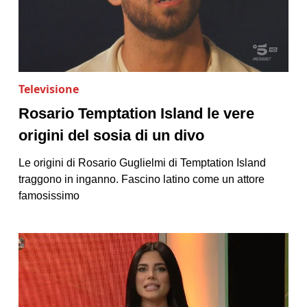
Televisione
Rosario Temptation Island le vere
origini del sosia di un divo
Le origini di Rosario Guglielmi di Temptation Island
traggono in inganno. Fascino latino come un attore
famosissimo