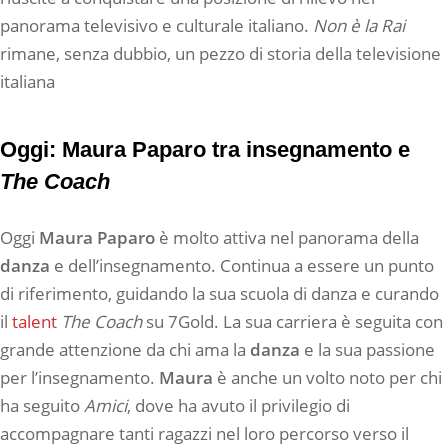
panorama televisivo e culturale italiano.
Non è la Rai
rimane, senza dubbio, un pezzo di storia della televisione
italiana
Oggi: Maura Paparo tra insegnamento e
The Coach
Oggi
Maura Paparo
è molto attiva nel panorama della
danza
e dell’insegnamento. Continua a essere un punto
di riferimento, guidando la sua scuola di danza e curando
il
talent
The Coach
su 7Gold. La sua carriera è seguita con
grande attenzione da chi ama la
danza
e la sua passione
per l’insegnamento.
Maura
è anche un volto noto per chi
ha seguito
Amici
, dove ha avuto il privilegio di
accompagnare tanti ragazzi nel loro percorso verso il