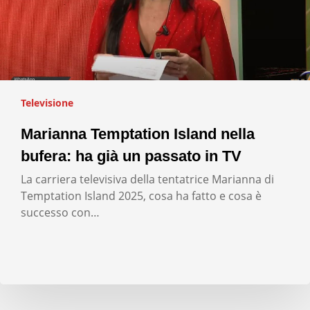
Televisione
Marianna Temptation Island nella
bufera: ha già un passato in TV
La carriera televisiva della tentatrice Marianna di
Temptation Island 2025, cosa ha fatto e cosa è
successo con…