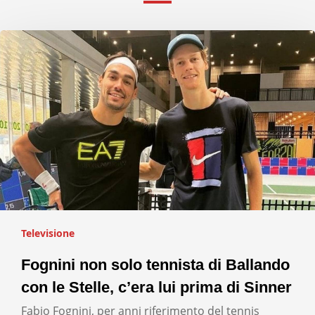
Televisione
Fognini non solo tennista di Ballando
con le Stelle, c’era lui prima di Sinner
Fabio Fognini, per anni riferimento del tennis