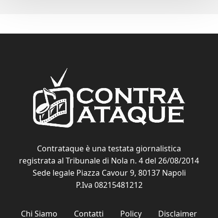
Contrataque è una testata giornalistica
registrata al Tribunale di Nola n. 4 del 26/08/2014
Sede legale Piazza Cavour 9, 80137 Napoli
P.Iva 08215481212
Chi Siamo
Contatti
Policy
Disclaimer