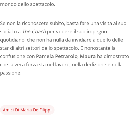
mondo dello spettacolo.
Se non la riconoscete subito, basta fare una visita ai suoi
social o a
The Coach
per vedere il suo impegno
quotidiano, che non ha nulla da invidiare a quello delle
star di altri settori dello spettacolo. E nonostante la
confusione con
Pamela Petrarolo
,
Maura
ha dimostrato
che la vera forza sta nel lavoro, nella dedizione e nella
passione.
Amici Di Maria De Filippi