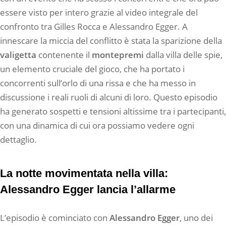
essere visto per intero grazie al video integrale del
confronto tra Gilles Rocca e Alessandro Egger. A
innescare la miccia del conflitto è stata la sparizione della
valigetta
contenente il
montepremi
dalla villa delle spie,
un elemento cruciale del gioco, che ha portato i
concorrenti sull’orlo di una rissa e che ha messo in
discussione i reali ruoli di alcuni di loro. Questo episodio
ha generato sospetti e tensioni altissime tra i partecipanti,
con una dinamica di cui ora possiamo vedere ogni
dettaglio.
La notte movimentata nella villa:
Alessandro Egger lancia l’allarme
L’episodio è cominciato con
Alessandro Egger
, uno dei