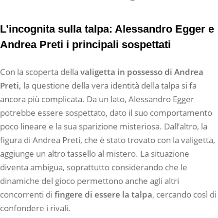
L’incognita sulla talpa: Alessandro Egger e
Andrea Preti i principali sospettati
Con la scoperta della
valigetta in possesso di Andrea
Preti,
la questione della vera identità della talpa si fa
ancora più complicata. Da un lato, Alessandro Egger
potrebbe essere sospettato, dato il suo comportamento
poco lineare e la sua sparizione misteriosa. Dall’altro, la
figura di Andrea Preti, che è stato trovato con la valigetta,
aggiunge un altro tassello al mistero. La situazione
diventa ambigua, soprattutto considerando che le
dinamiche del gioco permettono anche agli altri
concorrenti di
fingere di essere la talpa
, cercando così di
confondere i rivali.