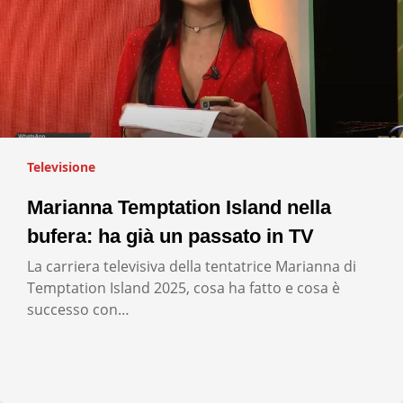
Televisione
Marianna Temptation Island nella
bufera: ha già un passato in TV
La carriera televisiva della tentatrice Marianna di
Temptation Island 2025, cosa ha fatto e cosa è
successo con…