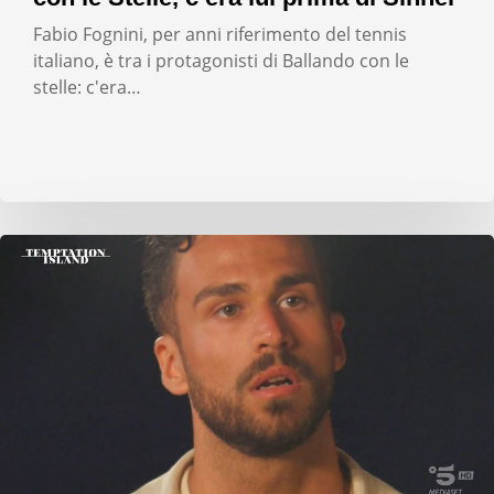
Fabio Fognini, per anni riferimento del tennis
italiano, è tra i protagonisti di Ballando con le
stelle: c'era…