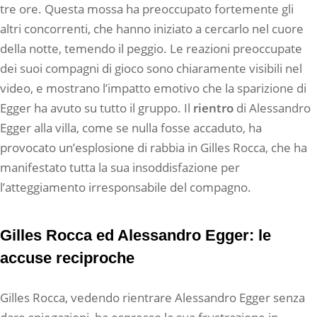
tre ore. Questa mossa ha preoccupato fortemente gli
altri concorrenti, che hanno iniziato a cercarlo nel cuore
della notte, temendo il peggio. Le reazioni preoccupate
dei suoi compagni di gioco sono chiaramente visibili nel
video, e mostrano l’impatto emotivo che la sparizione di
Egger ha avuto su tutto il gruppo. Il
rientro
di Alessandro
Egger alla villa, come se nulla fosse accaduto, ha
provocato un’esplosione di rabbia in Gilles Rocca, che ha
manifestato tutta la sua insoddisfazione per
l’atteggiamento irresponsabile del compagno.
Gilles Rocca ed Alessandro Egger: le
accuse reciproche
Gilles Rocca, vedendo rientrare Alessandro Egger senza