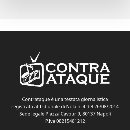
Contrataque è una testata giornalistica
registrata al Tribunale di Nola n. 4 del 26/08/2014
Sede legale Piazza Cavour 9, 80137 Napoli
P.Iva 08215481212