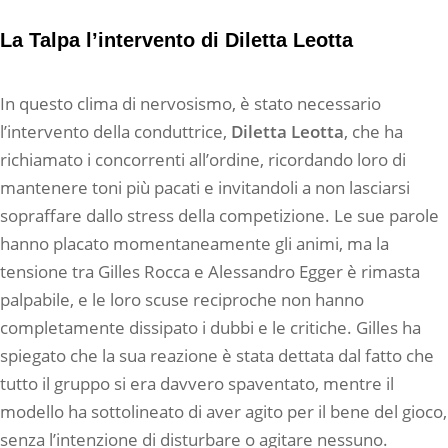
La Talpa l’intervento di Diletta Leotta
In questo clima di nervosismo, è stato necessario
l’intervento della conduttrice,
Diletta Leotta
, che ha
richiamato i concorrenti all’ordine, ricordando loro di
mantenere toni più pacati e invitandoli a non lasciarsi
sopraffare dallo stress della competizione. Le sue parole
hanno placato momentaneamente gli animi, ma la
tensione tra Gilles Rocca e Alessandro Egger è rimasta
palpabile, e le loro scuse reciproche non hanno
completamente dissipato i dubbi e le critiche. Gilles ha
spiegato che la sua reazione è stata dettata dal fatto che
tutto il gruppo si era davvero spaventato, mentre il
modello ha sottolineato di aver agito per il bene del gioco,
senza l’intenzione di disturbare o agitare nessuno.