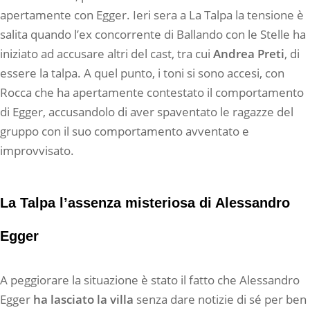
apertamente con Egger. Ieri sera a La Talpa la tensione è
salita quando l’ex concorrente di Ballando con le Stelle ha
iniziato ad accusare altri del cast, tra cui
Andrea Preti
, di
essere la talpa. A quel punto, i toni si sono accesi, con
Rocca che ha apertamente contestato il comportamento
di Egger, accusandolo di aver spaventato le ragazze del
gruppo con il suo comportamento avventato e
improvvisato.
La Talpa l’assenza misteriosa di Alessandro
Egger
A peggiorare la situazione è stato il fatto che Alessandro
Egger
ha lasciato la villa
senza dare notizie di sé per ben