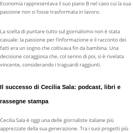
Economia rappresentava il suo piano B nel caso cui la sua
passione non si fosse trasformata in lavoro.
La scelta di puntare tutto sul giornalismo non è stata
casuale: la passione per l’informazione e il racconto dei
fatti era un sogno che coltivava fin da bambina. Una
decisione coraggiosa che, col senno di poi, si è rivelata
vincente, considerando i traguardi raggiunti.
Il successo di Cecilia Sala: podcast, libri e
rassegne stampa
Cecilia Sala è oggi una delle giornaliste italiane più
apprezzate della sua generazione. Tra i suoi progetti più