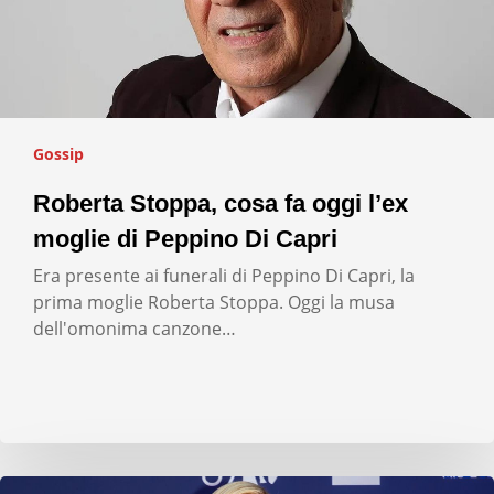
Gossip
Roberta Stoppa, cosa fa oggi l’ex
moglie di Peppino Di Capri
Era presente ai funerali di Peppino Di Capri, la
prima moglie Roberta Stoppa. Oggi la musa
dell'omonima canzone…