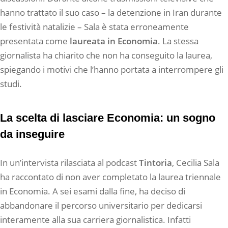
hanno trattato il suo caso – la detenzione in Iran durante
le festività natalizie – Sala è stata erroneamente
presentata come
laureata in Economia
. La stessa
giornalista ha chiarito che non ha conseguito la laurea,
spiegando i motivi che l’hanno portata a interrompere gli
studi.
La scelta di lasciare Economia: un sogno
da inseguire
In un’intervista rilasciata al podcast
Tintoria
, Cecilia Sala
ha raccontato di non aver completato la laurea triennale
in Economia. A sei esami dalla fine, ha deciso di
abbandonare il percorso universitario per dedicarsi
interamente alla sua carriera giornalistica. Infatti