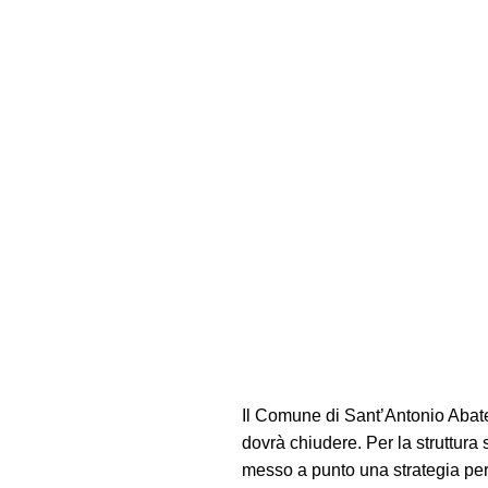
Il Comune di Sant’Antonio Abate
dovrà chiudere. Per la struttura
messo a punto una strategia per 