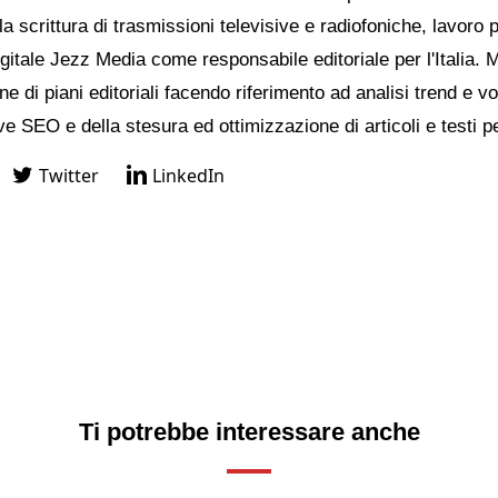
a scrittura di trasmissioni televisive e radiofoniche, lavoro 
igitale Jezz Media come responsabile editoriale per l'Italia. 
ne di piani editoriali facendo riferimento ad analisi trend e vo
ve SEO e della stesura ed ottimizzazione di articoli e testi p
Twitter
LinkedIn
Ti potrebbe interessare anche