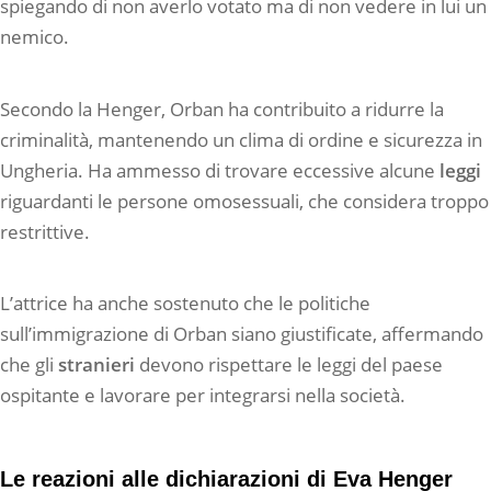
spiegando di non averlo votato ma di non vedere in lui un
nemico.
Secondo la Henger, Orban ha contribuito a ridurre la
criminalità, mantenendo un clima di ordine e sicurezza in
Ungheria. Ha ammesso di trovare eccessive alcune
leggi
riguardanti le persone omosessuali, che considera troppo
restrittive.
L’attrice ha anche sostenuto che le politiche
sull’immigrazione di Orban siano giustificate, affermando
che gli
stranieri
devono rispettare le leggi del paese
ospitante e lavorare per integrarsi nella società.
Le reazioni alle dichiarazioni di Eva Henger