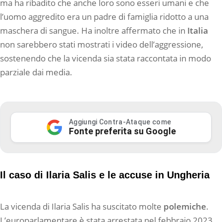
ma ha ribadito che anche loro sono esseri umani e che
l’uomo aggredito era un padre di famiglia ridotto a una
maschera di sangue. Ha inoltre affermato che in
Italia
non sarebbero stati mostrati i video dell’aggressione,
sostenendo che la vicenda sia stata raccontata in modo
parziale dai media.
Aggiungi Contra-Ataque come
Fonte preferita su Google
Il caso di Ilaria Salis e le accuse in Ungheria
La vicenda di Ilaria Salis ha suscitato molte
polemiche
.
L’europarlamentare è stata arrestata nel febbraio 2023