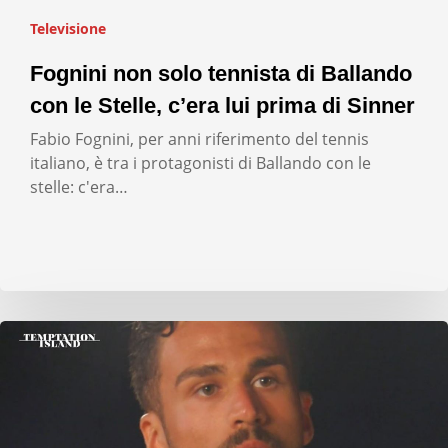
Televisione
Fognini non solo tennista di Ballando
con le Stelle, c’era lui prima di Sinner
Fabio Fognini, per anni riferimento del tennis
italiano, è tra i protagonisti di Ballando con le
stelle: c'era…