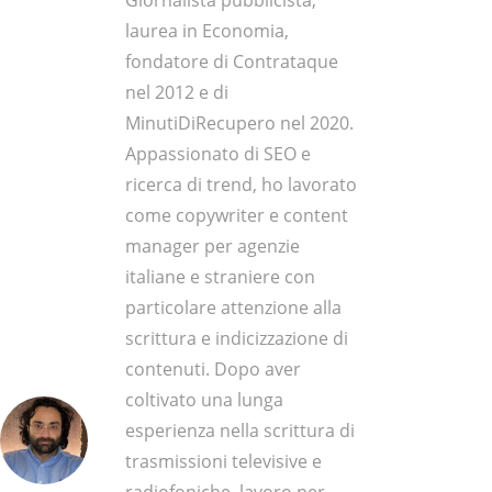
Giornalista pubblicista,
laurea in Economia,
fondatore di Contrataque
nel 2012 e di
MinutiDiRecupero nel 2020.
Appassionato di SEO e
ricerca di trend, ho lavorato
come copywriter e content
manager per agenzie
italiane e straniere con
particolare attenzione alla
scrittura e indicizzazione di
contenuti. Dopo aver
coltivato una lunga
esperienza nella scrittura di
trasmissioni televisive e