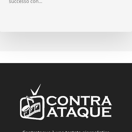
successo con…