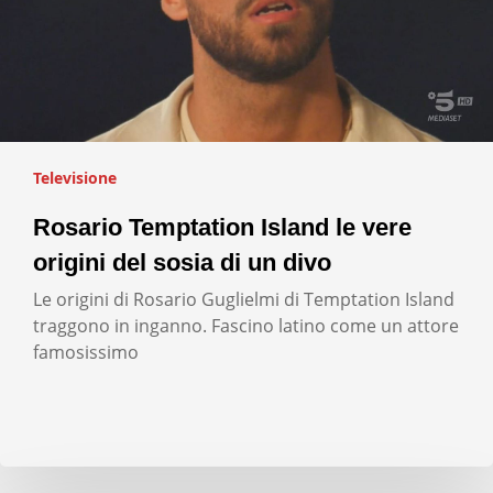
Televisione
Rosario Temptation Island le vere
origini del sosia di un divo
Le origini di Rosario Guglielmi di Temptation Island
traggono in inganno. Fascino latino come un attore
famosissimo