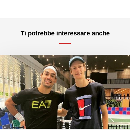
Ti potrebbe interessare anche