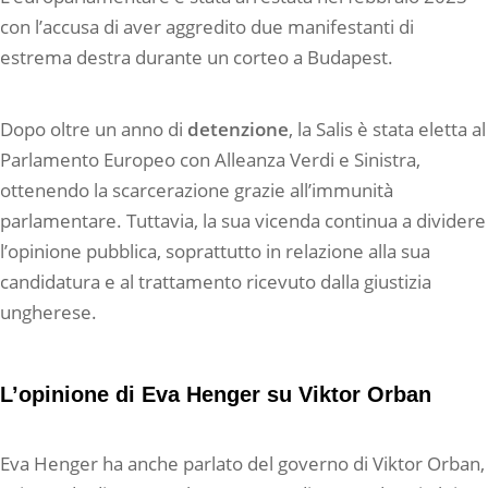
con l’accusa di aver aggredito due manifestanti di
estrema destra durante un corteo a Budapest.
Dopo oltre un anno di
detenzione
, la Salis è stata eletta al
Parlamento Europeo con Alleanza Verdi e Sinistra,
ottenendo la scarcerazione grazie all’immunità
parlamentare. Tuttavia, la sua vicenda continua a dividere
l’opinione pubblica, soprattutto in relazione alla sua
candidatura e al trattamento ricevuto dalla giustizia
ungherese.
L’opinione di Eva Henger su Viktor Orban
Eva Henger ha anche parlato del governo di Viktor Orban,