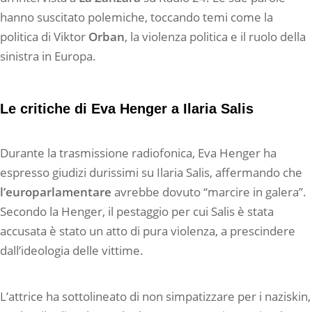
hanno suscitato polemiche, toccando temi come la
politica di Viktor
Orban
, la violenza politica e il ruolo della
sinistra in Europa.
Le critiche di Eva Henger a Ilaria Salis
Durante la trasmissione radiofonica, Eva Henger ha
espresso giudizi durissimi su Ilaria Salis, affermando che
l’europarlamentare
avrebbe dovuto “marcire in galera”.
Secondo la Henger, il pestaggio per cui Salis è stata
accusata è stato un atto di pura violenza, a prescindere
dall’ideologia delle vittime.
L’attrice ha sottolineato di non simpatizzare per i naziskin,