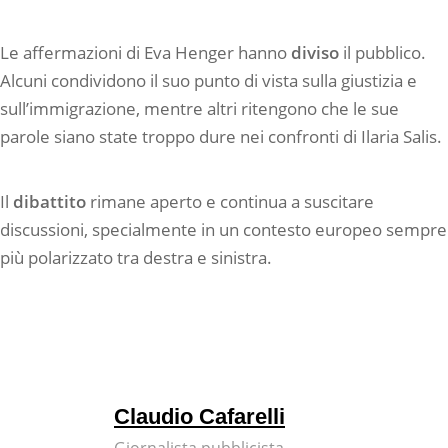
Le affermazioni di Eva Henger hanno
diviso
il pubblico.
Alcuni condividono il suo punto di vista sulla giustizia e
sull’immigrazione, mentre altri ritengono che le sue
parole siano state troppo dure nei confronti di Ilaria Salis.
Il
dibattito
rimane aperto e continua a suscitare
discussioni, specialmente in un contesto europeo sempre
più polarizzato tra destra e sinistra.
Claudio Cafarelli