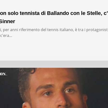
on solo tennista di Ballando con le Stelle, c’
Sinner
, per anni riferimento del tennis italiano, è tra i protagonist
: c'era…