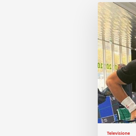
Televisione