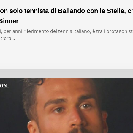
on solo tennista di Ballando con le Stelle, c’
Sinner
, per anni riferimento del tennis italiano, è tra i protagonist
: c'era…