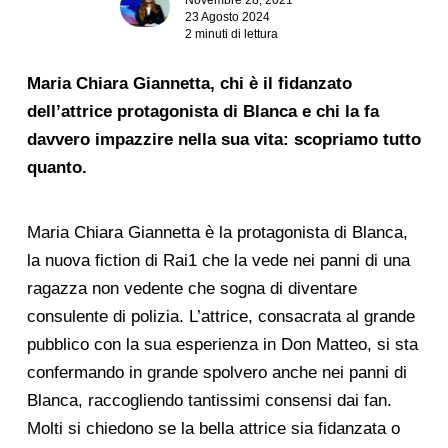
23 Agosto 2024
2 minuti di lettura
Maria Chiara Giannetta, chi è il fidanzato
dell’attrice protagonista di Blanca e chi la fa
davvero impazzire nella sua vita: scopriamo tutto
quanto.
Maria Chiara Giannetta è la protagonista di Blanca,
la nuova fiction di Rai1 che la vede nei panni di una
ragazza non vedente che sogna di diventare
consulente di polizia. L’attrice, consacrata al grande
pubblico con la sua esperienza in Don Matteo, si sta
confermando in grande spolvero anche nei panni di
Blanca, raccogliendo tantissimi consensi dai fan.
Molti si chiedono se la bella attrice sia fidanzata o