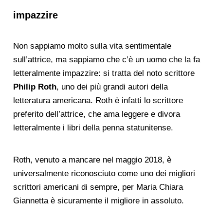
impazzire
Non sappiamo molto sulla vita sentimentale
sull’attrice, ma sappiamo che c’è un uomo che la fa
letteralmente impazzire: si tratta del noto scrittore
Philip Roth
, uno dei più grandi autori della
letteratura americana. Roth è infatti lo scrittore
preferito dell’attrice, che ama leggere e divora
letteralmente i libri della penna statunitense.
Roth, venuto a mancare nel maggio 2018, è
universalmente riconosciuto come uno dei migliori
scrittori americani di sempre, per Maria Chiara
Giannetta è sicuramente il migliore in assoluto.