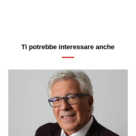
Ti potrebbe interessare anche