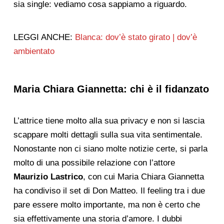
sia single: vediamo cosa sappiamo a riguardo.
LEGGI ANCHE:
Blanca: dov’è stato girato | dov’è
ambientato
Maria Chiara Giannetta: chi è il fidanzato
L’attrice tiene molto alla sua privacy e non si lascia
scappare molti dettagli sulla sua vita sentimentale.
Nonostante non ci siano molte notizie certe, si parla
molto di una possibile relazione con l’attore
Maurizio Lastrico
, con cui Maria Chiara Giannetta
ha condiviso il set di Don Matteo. Il feeling tra i due
pare essere molto importante, ma non è certo che
sia effettivamente una storia d’amore. I dubbi