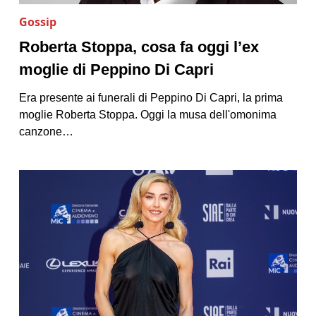
Gossip
Roberta Stoppa, cosa fa oggi l’ex
moglie di Peppino Di Capri
Era presente ai funerali di Peppino Di Capri, la prima
moglie Roberta Stoppa. Oggi la musa dell'omonima
canzone…