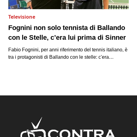
Televisione
Fognini non solo tennista di Ballando
con le Stelle, c’era lui prima di Sinner
Fabio Fognini, per anni riferimento del tennis italiano, è
tra i protagonisti di Ballando con le stelle: c'era…