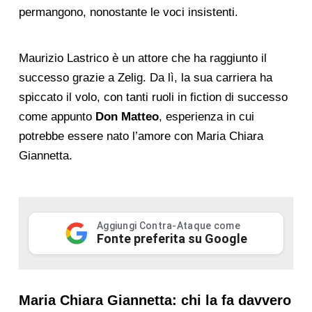
permangono, nonostante le voci insistenti.
Maurizio Lastrico è un attore che ha raggiunto il
successo grazie a Zelig. Da lì, la sua carriera ha
spiccato il volo, con tanti ruoli in fiction di successo
come appunto
Don Matteo
, esperienza in cui
potrebbe essere nato l’amore con Maria Chiara
Giannetta.
Aggiungi Contra-Ataque come
Fonte preferita su Google
Maria Chiara Giannetta: chi la fa davvero