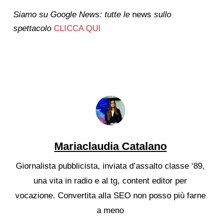
Siamo su Google News: tutte le
news
sullo
spettacolo
CLICCA QUI
Mariaclaudia Catalano
Giornalista pubblicista, inviata d’assalto classe ‘89,
una vita in radio e al tg, content editor per
vocazione. Convertita alla SEO non posso più farne
a meno