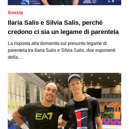
Gossip
Ilaria Salis e Silvia Salis, perché
credono ci sia un legame di parentela
La risposta alla domanda sul presunto legame di
parentela tra Ilaria Salis e Silvia Salis, due esponenti
della…