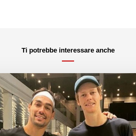
Ti potrebbe interessare anche