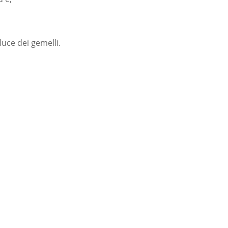
luce dei gemelli.