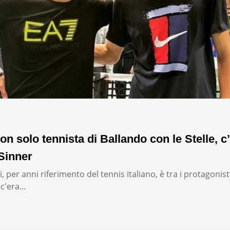
on solo tennista di Ballando con le Stelle, c’
Sinner
, per anni riferimento del tennis italiano, è tra i protagonist
: c'era…