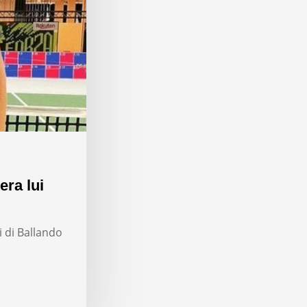
era lui
i di Ballando