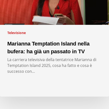
Televisione
Marianna Temptation Island nella
bufera: ha già un passato in TV
La carriera televisiva della tentatrice Marianna di
Temptation Island 2025, cosa ha fatto e cosa è
successo con…