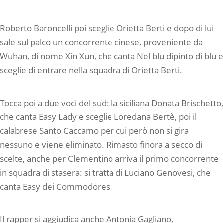
Roberto Baroncelli poi sceglie Orietta Berti e dopo di lui
sale sul palco un concorrente cinese, proveniente da
Wuhan, di nome Xin Xun, che canta Nel blu dipinto di blu e
sceglie di entrare nella squadra di Orietta Berti.
Tocca poi a due voci del sud: la siciliana Donata Brischetto,
che canta Easy Lady e sceglie Loredana Bertè, poi il
calabrese Santo Caccamo per cui però non si gira
nessuno e viene eliminato. Rimasto finora a secco di
scelte, anche per Clementino arriva il primo concorrente
in squadra di stasera: si tratta di Luciano Genovesi, che
canta Easy dei Commodores.
Il rapper si aggiudica anche Antonia Gagliano,