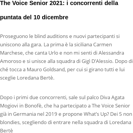
The Voice Senior 2021: i concorrenti della
puntata del 10 dicembre
Proseguono le blind auditions e nuovi partecipanti si
uniscono alla gara. La prima è la siciliana Carmen
Marchese, che canta Urlo e non mi senti di Alessandra
Amoroso e si unisce alla squadra di Gigì D’Alessio. Dopo di
ché tocca a Mauro Goldsand, per cui si girano tutti e lui
sceglie Loredana Bertè.
Dopo i primi due concorrenti, sale sul palco Diva Agata
Mogiovi in Bonofè, che ha partecipato a The Voice Senior
già in Germania nel 2019 e propone What’s Up? Dei 5 non
blondies, scegliendo di entrare nella squadra di Loredana
Bertè