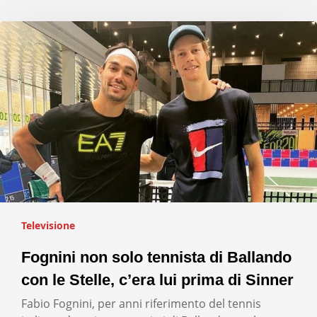
Televisione
Fognini non solo tennista di Ballando
con le Stelle, c’era lui prima di Sinner
Fabio Fognini, per anni riferimento del tennis