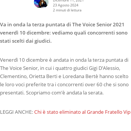
23 Agosto 2024
2 minuti di lettura
Va in onda la terza puntata di The Voice Senior 2021
venerdì 10 dicembre: vediamo quali concorrenti sono
stati scelti dai giudici.
Venerdì 10 dicembre è andata in onda la terza puntata di
The Voice Senior, in cui i quattro giudici Gigi D’Alessio,
Clementino, Orietta Berti e Loredana Bertè hanno scelto
le loro voci preferite tra i concorrenti over 60 che si sono
presentati. Scopriamo com’è andata la serata.
LEGGI ANCHE:
Chi è stato eliminato al Grande Fratello Vip