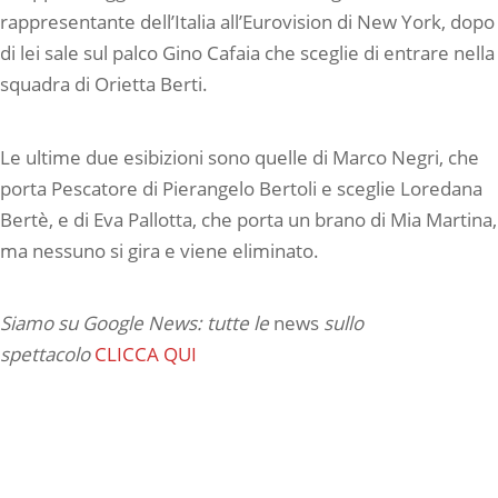
rappresentante dell’Italia all’Eurovision di New York, dopo
di lei sale sul palco Gino Cafaia che sceglie di entrare nella
squadra di Orietta Berti.
Le ultime due esibizioni sono quelle di Marco Negri, che
porta Pescatore di Pierangelo Bertoli e sceglie Loredana
Bertè, e di Eva Pallotta, che porta un brano di Mia Martina,
ma nessuno si gira e viene eliminato.
Siamo su Google News: tutte le
news
sullo
spettacolo
CLICCA QUI