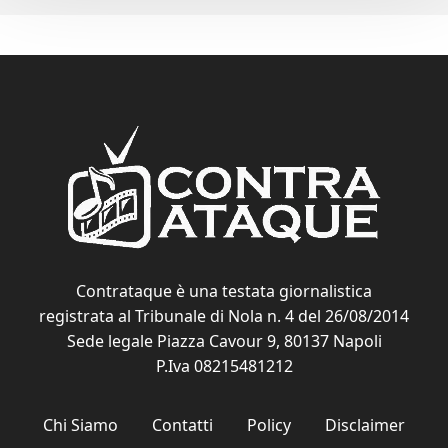
Contrataque è una testata giornalistica
registrata al Tribunale di Nola n. 4 del 26/08/2014
Sede legale Piazza Cavour 9, 80137 Napoli
P.Iva 08215481212
Chi Siamo
Contatti
Policy
Disclaimer