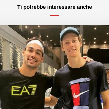
Ti potrebbe interessare anche