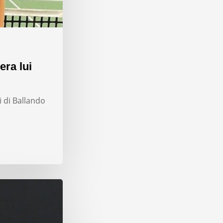
era lui
i di Ballando