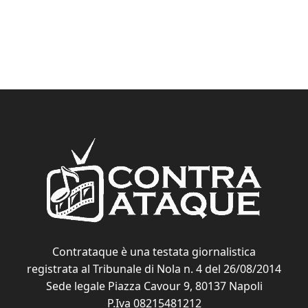
Contrataque è una testata giornalistica
registrata al Tribunale di Nola n. 4 del 26/08/2014
Sede legale Piazza Cavour 9, 80137 Napoli
P.Iva 08215481212