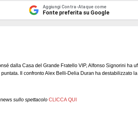
Aggiungi Contra-Ataque come
Fonte preferita su Google
nsé dalla Casa del Grande Fratello VIP, Alfonso Signorini ha uff
puntata. Il confronto Alex Belli-Delia Duran ha destabilizzato la
news
sullo spettacolo
CLICCA QUI