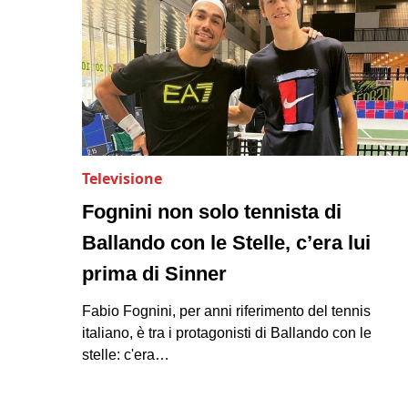
Televisione
Fognini non solo tennista di
Ballando con le Stelle, c’era lui
prima di Sinner
Fabio Fognini, per anni riferimento del tennis
italiano, è tra i protagonisti di Ballando con le
stelle: c'era…