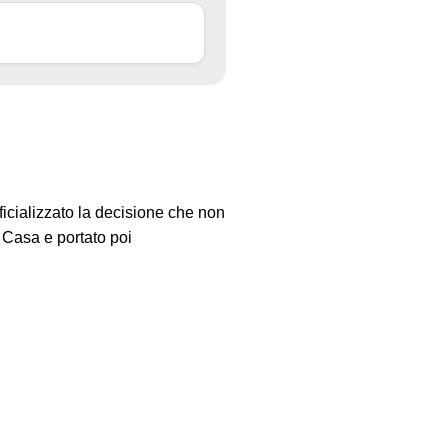
icializzato la decisione che non
 Casa e portato poi