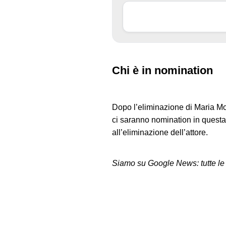
Chi è in nomination
Dopo l’eliminazione di Maria Mo
ci saranno nomination in questa 
all’eliminazione dell’attore.
Siamo su Google News: tutte le