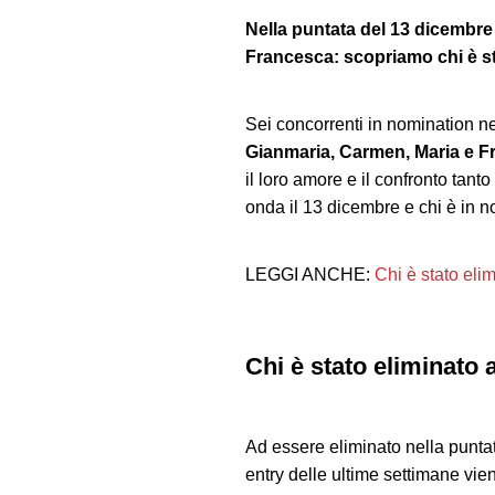
Nella puntata del 13 dicembre
Francesca: scopriamo chi è st
Sei concorrenti in nomination ne
Gianmaria, Carmen, Maria e 
il loro amore e il confronto tant
onda il 13 dicembre e chi è in n
LEGGI ANCHE:
Chi è stato eli
Chi è stato eliminato 
Ad essere eliminato nella punta
entry delle ultime settimane vie