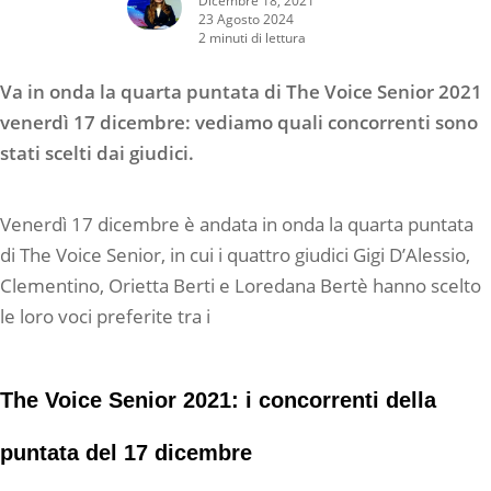
23 Agosto 2024
2 minuti di lettura
Va in onda la quarta puntata di The Voice Senior 2021
venerdì 17 dicembre: vediamo quali concorrenti sono
stati scelti dai giudici.
Venerdì 17 dicembre è andata in onda la quarta puntata
di The Voice Senior, in cui i quattro giudici Gigi D’Alessio,
Clementino, Orietta Berti e Loredana Bertè hanno scelto
le loro voci preferite tra i
The Voice Senior 2021: i concorrenti della
puntata del 17 dicembre