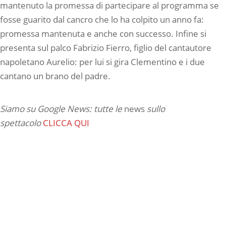
mantenuto la promessa di partecipare al programma se
fosse guarito dal cancro che lo ha colpito un anno fa:
promessa mantenuta e anche con successo. Infine si
presenta sul palco Fabrizio Fierro, figlio del cantautore
napoletano Aurelio: per lui si gira Clementino e i due
cantano un brano del padre.
Siamo su Google News: tutte le
news
sullo
spettacolo
CLICCA QUI