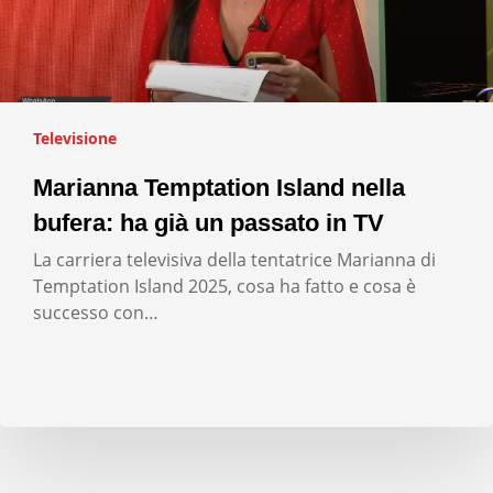
Televisione
Marianna Temptation Island nella
bufera: ha già un passato in TV
La carriera televisiva della tentatrice Marianna di
Temptation Island 2025, cosa ha fatto e cosa è
successo con…