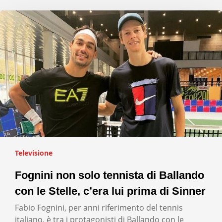
Televisione
Fognini non solo tennista di Ballando
con le Stelle, c’era lui prima di Sinner
Fabio Fognini, per anni riferimento del tennis
italiano, è tra i protagonisti di Ballando con le