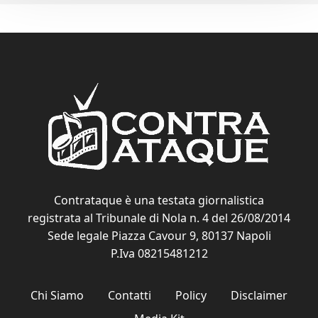
Contrataque è una testata giornalistica
registrata al Tribunale di Nola n. 4 del 26/08/2014
Sede legale Piazza Cavour 9, 80137 Napoli
P.Iva 08215481212
Chi Siamo
Contatti
Policy
Disclaimer