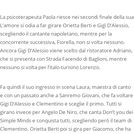
La psicoterapeuta Paola riesce nei secondi finale della sua
L’amore si odia a far girare Orietta Berti e Gigì D’Alessio,
scegliendo il cantante napoletano, mentre per la
concorrente successiva, Fiorella, non si volta nessuno.
Ancora Gigi D’Alessio viene scelto dal ristoratore Adriano,
che si presenta con Strada Facendo di Baglioni, mentre
nessuno si volta per l’italo-turisino Lorenzo.
Fa quindi il suo ingresso in scena Laura, maestra di canto
e con un passato anche a Sanremo Giovani, che fa voltare
Gigi D’Alessio e Clementino e sceglie il primo. Tutti si
girano invece per Angelo De Niro, che canta Don’t you dei
Simple Minds e conquista tutti, scegliendo però il team di
Clementino. Orietta Berti poi si gira per Giacomo, che ha