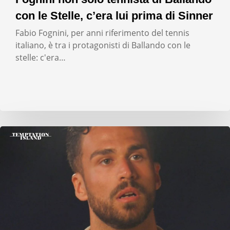
con le Stelle, c’era lui prima di Sinner
Fabio Fognini, per anni riferimento del tennis
italiano, è tra i protagonisti di Ballando con le
stelle: c'era…