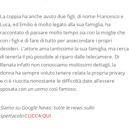
La coppia ha anche avuto due figli, di nome Francesco e
Luca, ed Emilio è molto legato alla sua famiglia, ha
raccontato di passare molto tempo sia con la moglie che
con i figli e di fare di tutto per assecondare i propri
desideri. L’attore ama tantissimo la sua famiglia, ma cerca
di tenerla il più possibile al riparo dalle telecamere. Di
Renata infatti non conosciamo moltissimi dettagli, la
donna ha sempre voluto tenere celata la propria privacy
e ci è riuscita nonostante le difficoltà date all’essere
sposata con un uomo così famoso.
Siamo su Google News: tutte le
news
sullo
spettacolo
CLICCA QUI