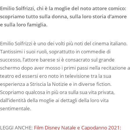
Emilio Solfrizzi, chi è la moglie del noto attore comico:
scopriamo tutto sulla donna, sulla loro storia d’amore
e sulla loro famiglia.
Emilio Solfrizzi è uno dei volti più noti del cinema italiano.
Tantissimi i suoi ruoli, soprattutto in commedie di
successo, l’attore barese si è consacrato sul grande
schermo dopo aver mosso i primi passi nella recitazione a
teatro ed essersi ero noto in televisione tra la sua
esperienza a Striscia la Notizie e in diverse fiction.
Scopriamo qualcosa in più ora sulla sua vita privata,
dall’identità della moglie ai dettagli della loro vita
sentimentale.
LEGGI ANCHE:
Film Disney Natale e Capodanno 2021: