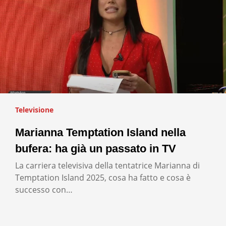
Televisione
Marianna Temptation Island nella
bufera: ha già un passato in TV
La carriera televisiva della tentatrice Marianna di
Temptation Island 2025, cosa ha fatto e cosa è
successo con…