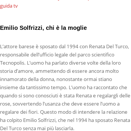
guida tv
Emilio Solfrizzi, chi è la moglie
L’attore barese è sposato dal 1994 con Renata Del Turco,
responsabile dell’ufficio legale del parco scientifico
Tecnopolis. L’uomo ha parlato diverse volte della loro
storia d’amore, ammettendo di essere ancora molto
innamorato della donna, nonostante ormai stiano
insieme da tantissimo tempo. L’uomo ha raccontato che
quando si sono conosciuti è stata Renata e regalargli delle
rose, sovvertendo l’usanza che deve essere l’uomo a
regalare dei fiori. Questo modo di intendere la relazione
ha colpito Emilio Solfrizzi, che nel 1994 ha sposato Renata
Del Turco senza mai più lasciarla.