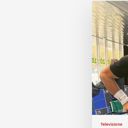
Televisione