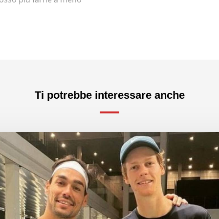
Ti potrebbe interessare anche