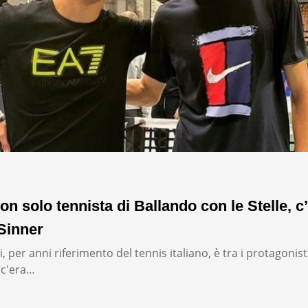
on solo tennista di Ballando con le Stelle, c’
Sinner
, per anni riferimento del tennis italiano, è tra i protagonist
: c'era…