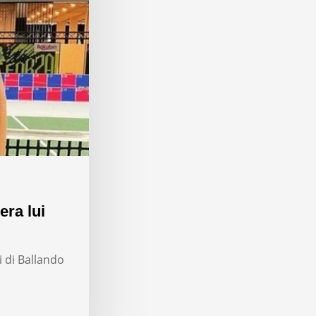
era lui
i di Ballando