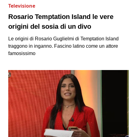
Televisione
Rosario Temptation Island le vere
origini del sosia di un divo
Le origini di Rosario Guglielmi di Temptation Island
traggono in inganno. Fascino latino come un attore
famosissimo