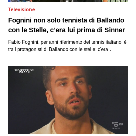
Televisione
Fognini non solo tennista di Ballando
con le Stelle, c’era lui prima di Sinner
Fabio Fognini, per anni riferimento del tennis italiano, è
tra i protagonisti di Ballando con le stelle: c'era…