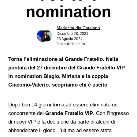
nomination
Mariaclaudia Catalano
Dicembre 28, 2021
23 Agosto 2024
3 minuti di lettura
Torna l’eliminazione al Grande Fratello. Nella
puntata del 27 dicembre del Grande Fratello VIP
in nomination Biagio, Miriana e la coppia
Giacomo-Valerio: scopriamo chi è uscito
Dopo ben 14 giorni torna ad essere eliminato un
concorrente del
Grande Fratello VIP
. Con l’ingresso
di nuovi VIP e la decisione da parte di alcuni di
abbandonare il gioco, l’ultima ad essere stata