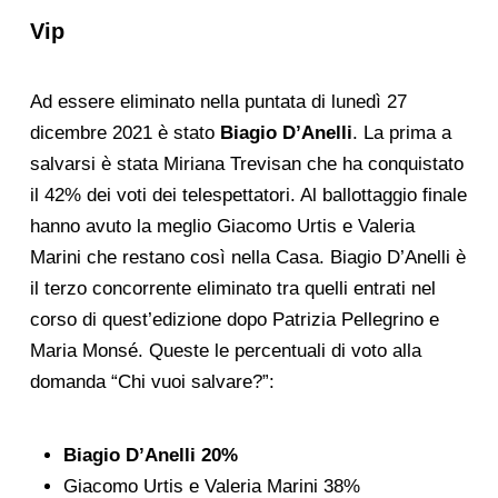
Vip
Ad essere eliminato nella puntata di lunedì 27
dicembre 2021 è stato
Biagio D’Anelli
. La prima a
salvarsi è stata Miriana Trevisan che ha conquistato
il 42% dei voti dei telespettatori. Al ballottaggio finale
hanno avuto la meglio Giacomo Urtis e Valeria
Marini che restano così nella Casa. Biagio D’Anelli è
il terzo concorrente eliminato tra quelli entrati nel
corso di quest’edizione dopo Patrizia Pellegrino e
Maria Monsé. Queste le percentuali di voto alla
domanda “Chi vuoi salvare?”:
Biagio D’Anelli 20%
Giacomo Urtis e Valeria Marini 38%