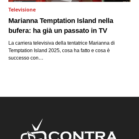
Televisione
Marianna Temptation Island nella
bufera: ha già un passato in TV
La carriera televisiva della tentatrice Marianna di
Temptation Island 2025, cosa ha fatto e cosa è
successo con…