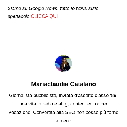
Siamo su Google News: tutte le
news
sullo
spettacolo
CLICCA QUI
Mariaclaudia Catalano
Giornalista pubblicista, inviata d’assalto classe ‘89,
una vita in radio e al tg, content editor per
vocazione. Convertita alla SEO non posso più farne
a meno