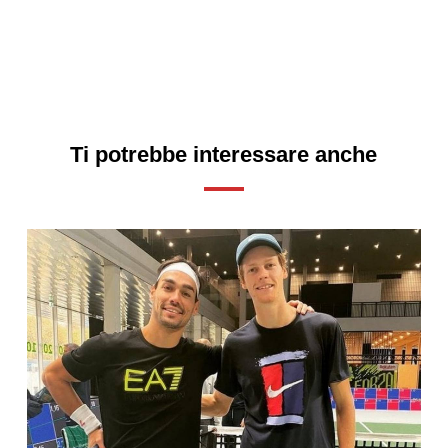
Ti potrebbe interessare anche