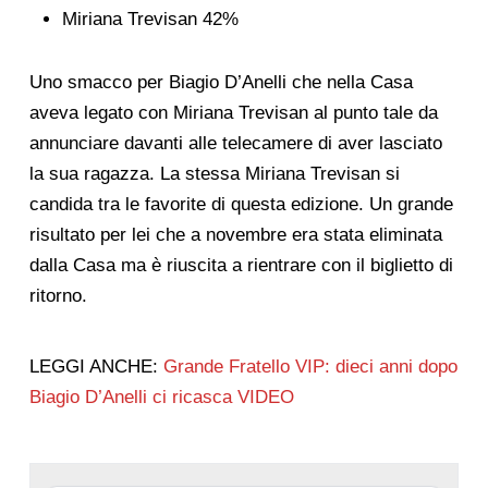
Miriana Trevisan 42%
Uno smacco per Biagio D’Anelli che nella Casa
aveva legato con Miriana Trevisan al punto tale da
annunciare davanti alle telecamere di aver lasciato
la sua ragazza. La stessa Miriana Trevisan si
candida tra le favorite di questa edizione. Un grande
risultato per lei che a novembre era stata eliminata
dalla Casa ma è riuscita a rientrare con il biglietto di
ritorno.
LEGGI ANCHE:
Grande Fratello VIP: dieci anni dopo
Biagio D’Anelli ci ricasca VIDEO