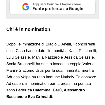
Aggiungi Contra-Ataque come
Fonte preferita su Google
Chi è in nomination
Dopo l’eliminazione di Biagio D’Anelli, i concorrenti
della Casa hanno dato l’immunità a Katia Ricciarelli,
Lulu Selassie, Manila Nazzaro e Jessica Selassie.
Sonia Bruganelli ha scelto invece la coppia Valeria
Marini-Giacomo Urtis per la sua immunità, mentre
Adriana Volpe ha reso immune Nathaly Caldonazzo.
Ad essere in nomination per la prossima puntata
sono
Federica Calemme, Barù, Alessandro
Basciano e Eva Grimaldi
.