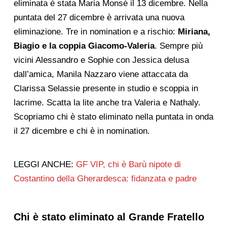
eliminata è stata Maria Monsé il 13 dicembre. Nella
puntata del 27 dicembre è arrivata una nuova
eliminazione. Tre in nomination e a rischio:
Miriana,
Biagio e la coppia Giacomo-Valeria
. Sempre più
vicini Alessandro e Sophie con Jessica delusa
dall’amica, Manila Nazzaro viene attaccata da
Clarissa Selassie presente in studio e scoppia in
lacrime. Scatta la lite anche tra Valeria e Nathaly.
Scopriamo chi è stato eliminato nella puntata in onda
il 27 dicembre e chi è in nomination.
LEGGI ANCHE:
GF VIP, chi è Barù nipote di
Costantino della Gherardesca: fidanzata e padre
Chi è stato eliminato al Grande Fratello