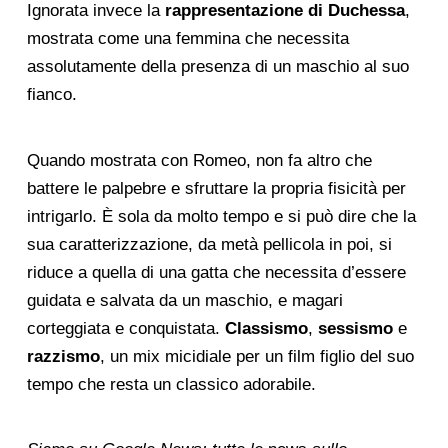
Ignorata invece la
rappresentazione di Duchessa
,
mostrata come una femmina che necessita
assolutamente della presenza di un maschio al suo
fianco.
Quando mostrata con Romeo, non fa altro che
battere le palpebre e sfruttare la propria fisicità per
intrigarlo. È sola da molto tempo e si può dire che la
sua caratterizzazione, da metà pellicola in poi, si
riduce a quella di una gatta che necessita d’essere
guidata e salvata da un maschio, e magari
corteggiata e conquistata.
Classismo
,
sessismo
e
razzismo
, un mix micidiale per un film figlio del suo
tempo che resta un classico adorabile.