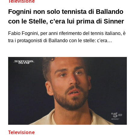
Televisione
Fognini non solo tennista di Ballando
con le Stelle, c’era lui prima di Sinner
Fabio Fognini, per anni riferimento del tennis italiano, è
tra i protagonisti di Ballando con le stelle: c'era…
Televisione