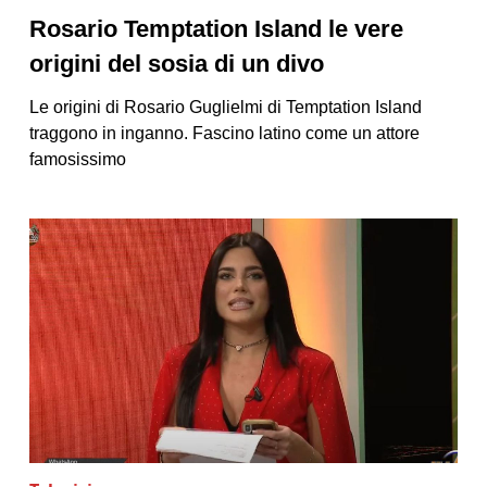
Rosario Temptation Island le vere
origini del sosia di un divo
Le origini di Rosario Guglielmi di Temptation Island
traggono in inganno. Fascino latino come un attore
famosissimo