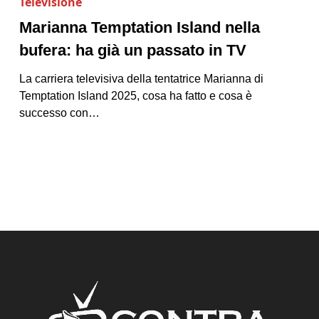
Televisione
Marianna Temptation Island nella
bufera: ha già un passato in TV
La carriera televisiva della tentatrice Marianna di
Temptation Island 2025, cosa ha fatto e cosa è
successo con…