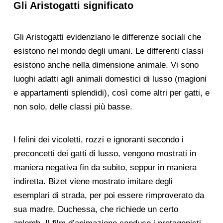
Gli Aristogatti significato
Gli Aristogatti evidenziano le differenze sociali che
esistono nel mondo degli umani. Le differenti classi
esistono anche nella dimensione animale. Vi sono
luoghi adatti agli animali domestici di lusso (magioni
e appartamenti splendidi), così come altri per gatti, e
non solo, delle classi più basse.
I felini dei vicoletti, rozzi e ignoranti secondo i
preconcetti dei gatti di lusso, vengono mostrati in
maniera negativa fin da subito, seppur in maniera
indiretta. Bizet viene mostrato imitare degli
esemplari di strada, per poi essere rimproverato da
sua madre, Duchessa, che richiede un certo