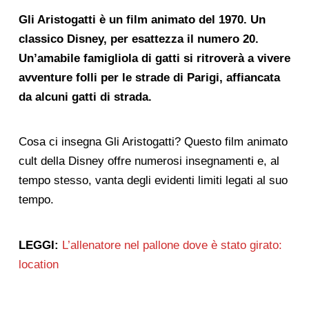
Gli Aristogatti è un film animato del 1970. Un
classico Disney, per esattezza il numero 20.
Un’amabile famigliola di gatti si ritroverà a vivere
avventure folli per le strade di Parigi, affiancata
da alcuni gatti di strada.
Cosa ci insegna Gli Aristogatti? Questo film animato
cult della Disney offre numerosi insegnamenti e, al
tempo stesso, vanta degli evidenti limiti legati al suo
tempo.
LEGGI:
L’allenatore nel pallone dove è stato girato:
location