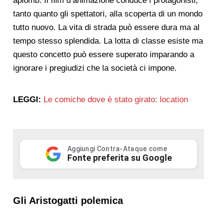
aplomb. Il film d’animazione conduce i protagonisti,
tanto quanto gli spettatori, alla scoperta di un mondo
tutto nuovo. La vita di strada può essere dura ma al
tempo stesso splendida. La lotta di classe esiste ma
questo concetto può essere superato imparando a
ignorare i pregiudizi che la società ci impone.
LEGGI:
Le comiche dove è stato girato: location
Aggiungi Contra-Ataque come
Fonte preferita su Google
Gli Aristogatti polemica