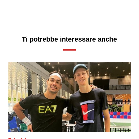
Ti potrebbe interessare anche