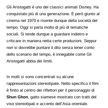
Gli Aristogatti è uno dei classici animati Disney. Ha
conquistato più di una generazione. È però giunto al
cinema nel 1970 e risente dunque della società del
tempo. Oggi si parla molto di più di tematiche
sociali. Si tende dunque a guardare indietro e
criticare in maniera netta certe produzioni. Seppur
non si dovrebbe puntare il dito senza tener conto
dello scenario del tempo, è innegabile come Gli
Aristogatti abbia dei limiti.
In molti si sono concentrati su alcune
rappresentazioni stereotipate. Nello specifico il film
è finito al centro dei riflettori per il personaggio di
Shun Ghon
, gatto siamese mostrato con tratti del
viso stereotipati e accento dell’Asia orientale.