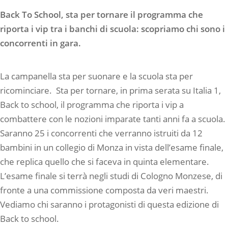
Back To School, sta per tornare il programma che
riporta i vip tra i banchi di scuola: scopriamo chi sono i
concorrenti in gara.
La campanella sta per suonare e la scuola sta per
ricominciare. Sta per tornare, in prima serata su Italia 1,
Back to school, il programma che riporta i vip a
combattere con le nozioni imparate tanti anni fa a scuola.
Saranno 25 i concorrenti che verranno istruiti da 12
bambini in un collegio di Monza in vista dell’esame finale,
che replica quello che si faceva in quinta elementare.
L’esame finale si terrà negli studi di Cologno Monzese, di
fronte a una commissione composta da veri maestri.
Vediamo chi saranno i protagonisti di questa edizione di
Back to school.