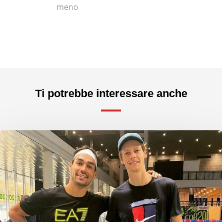
meno
Ti potrebbe interessare anche