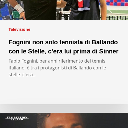
Televisione
Fognini non solo tennista di Ballando
con le Stelle, c’era lui prima di Sinner
Fabio Fognini, per anni riferimento del tennis
italiano, è tra i protagonisti di Ballando con le
stelle: c'era…