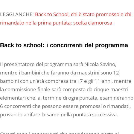
LEGGI ANCHE:
Back to School, chi è stato promosso e chi
rimandato nella prima puntata: scelta clamorosa
Back to school: i concorrenti del programma
Il presentatore del programma sarà Nicola Savino,
mentre i bambini che faranno da maestrini sono 12
bambini con un’età compresa tra i 7 e gli 11 anni, mentre
la commissione finale sarà composta da cinque maestri
elementari che, al termine di ogni puntata, esamineranno
6 concorrenti che possono essere promossi o rimandati,
provando a rifare l’esame nella puntata successiva.