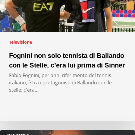
Televisione
Fognini non solo tennista di Ballando
con le Stelle, c’era lui prima di Sinner
Fabio Fognini, per anni riferimento del tennis
italiano, è tra i protagonisti di Ballando con le
stelle: c'era…