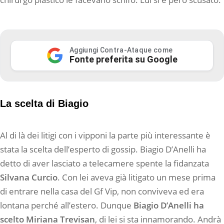
Aggiungi Contra-Ataque come
Fonte preferita su Google
La scelta di Biagio
Al di là dei litigi con i vipponi la parte più interessante è
stata la scelta dell’esperto di gossip. Biagio D’Anelli ha
detto di aver lasciato a telecamere spente la fidanzata
Silvana Curcio
. Con lei aveva già litigato un mese prima
di entrare nella casa del Gf Vip, non conviveva ed era
lontana perché all’estero. Dunque
Biagio D’Anelli ha
scelto Miriana Trevisan
, di lei si sta innamorando. Andrà