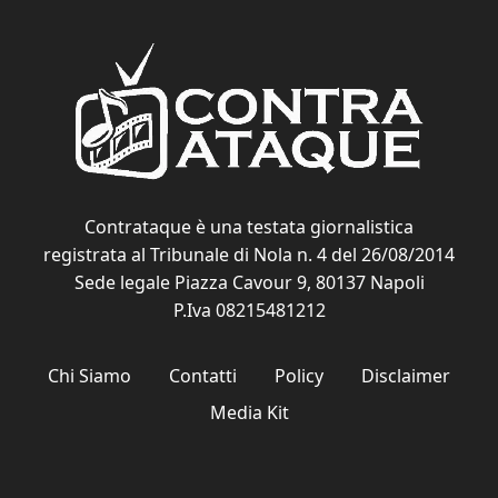
Contrataque è una testata giornalistica
registrata al Tribunale di Nola n. 4 del 26/08/2014
Sede legale Piazza Cavour 9, 80137 Napoli
P.Iva 08215481212
Chi Siamo
Contatti
Policy
Disclaimer
Media Kit