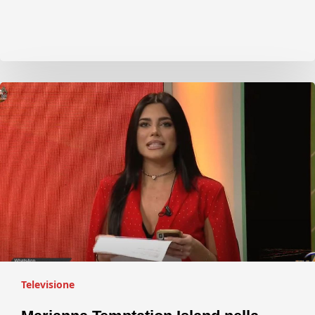
Televisione