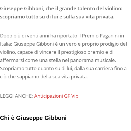
Giuseppe Gibboni, che il grande talento del violino:
scopriamo tutto su di lui e sulla sua vita privata.
Dopo più di venti anni ha riportato il Premio Paganini in
Italia: Giuseppe Gibboni è un vero e proprio prodigio del
violino, capace di vincere il prestigioso premio e di
affermarsi come una stella nel panorama musicale.
Scopriamo tutto quanto su di lui, dalla sua carriera fino a
ciò che sappiamo della sua vita privata.
LEGGI ANCHE:
Anticipazioni GF Vip
Chi è Giuseppe Gibboni