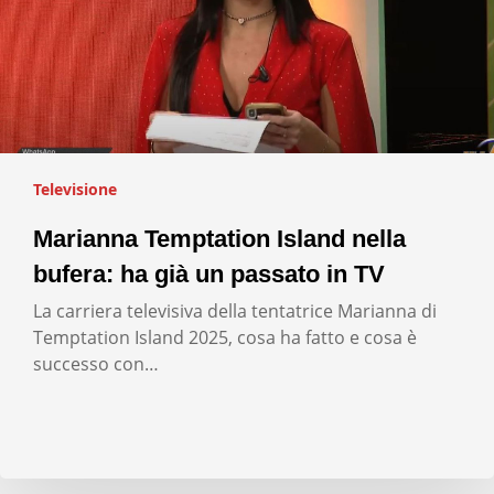
Televisione
Marianna Temptation Island nella
bufera: ha già un passato in TV
La carriera televisiva della tentatrice Marianna di
Temptation Island 2025, cosa ha fatto e cosa è
successo con…