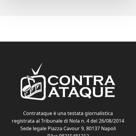
Contrataque è una testata giornalistica
registrata al Tribunale di Nola n. 4 del 26/08/2014
Sede legale Piazza Cavour 9, 80137 Napoli