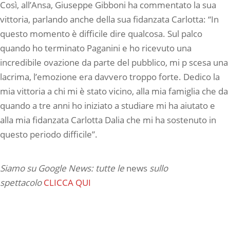
Così, all’Ansa, Giuseppe Gibboni ha commentato la sua
vittoria, parlando anche della sua fidanzata Carlotta: “In
questo momento è difficile dire qualcosa. Sul palco
quando ho terminato Paganini e ho ricevuto una
incredibile ovazione da parte del pubblico, mi p scesa una
lacrima, l’emozione era davvero troppo forte. Dedico la
mia vittoria a chi mi è stato vicino, alla mia famiglia che da
quando a tre anni ho iniziato a studiare mi ha aiutato e
alla mia fidanzata Carlotta Dalia che mi ha sostenuto in
questo periodo difficile”.
Siamo su Google News: tutte le
news
sullo
spettacolo
CLICCA QUI