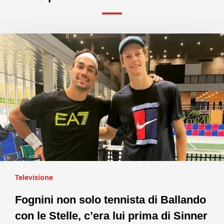
Televisione
Fognini non solo tennista di Ballando
con le Stelle, c’era lui prima di Sinner